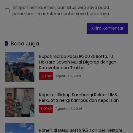
Simpan nama, email, dan situs web saya pada
peramban ini untuk komentar saya berikutnya.
Baca Juga
Bupati Sidrap Pacu IP300 di Botto, 10
Hektare Sawah Mulai Digarap dengan
Rotavator dan Traktor
SIDRAP
Agustus 7, 2026
Kapolres Sidrap Sambangi Rektor UMS,
Perkuat Sinergi Kampus dan Kepolisian
SIDRAP
Agustus 7, 2026
Panen di Desa Botto 9,5 Ton per Hektare,