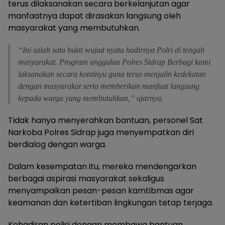
terus dilaksanakan secara berkelanjutan agar
manfaatnya dapat dirasakan langsung oleh
masyarakat yang membutuhkan.
“Ini salah satu bukti wujud nyata hadirnya Polri di tengah
masyarakat. Program unggulan Polres Sidrap Berbagi kami
laksanakan secara kontinyu guna terus menjalin kedekatan
dengan masyarakat serta memberikan manfaat langsung
kepada warga yang membutuhkan,” ujarnya.
Tidak hanya menyerahkan bantuan, personel Sat
Narkoba Polres Sidrap juga menyempatkan diri
berdialog dengan warga.
Dalam kesempatan itu, mereka mendengarkan
berbagai aspirasi masyarakat sekaligus
menyampaikan pesan-pesan kamtibmas agar
keamanan dan ketertiban lingkungan tetap terjaga.
Kehadiran polisi dengan membawa bantuan