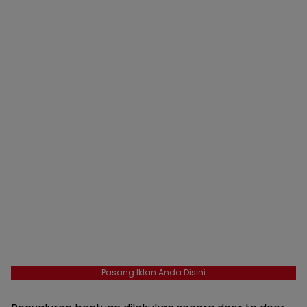
Pasang Iklan Anda Disini