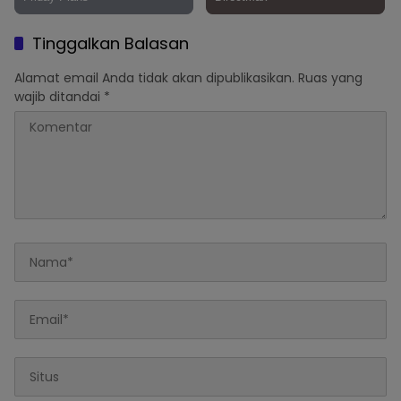
Tinggalkan Balasan
Alamat email Anda tidak akan dipublikasikan.
Ruas yang
wajib ditandai
*