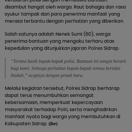
disambut hangat oleh warga. Raut bahagia dan rasa
syukur tampak dari para penerima manfaat yang
merasa terbantu dengan perhatian yang diberikan.
Salah satunya adalah Nenek Sumi (60), warga
penerima bantuan yang mengaku terharu atas
kepedulian yang ditunjukkan jajaran Polres Sidrap.
“Terima kasih bapak-bapak polisi. Bantuan ini sangat berarti
bagi kami. Semoga perhatian bapak-bapak semua bernilai
ibadah,” ucapnya dengan penuh haru.
Melalui kegiatan tersebut, Polres Sidrap berharap
dapat terus menumbuhkan semangat
kebersamaan, memperkuat kepercayaan
masyarakat terhadap Polri, serta menghadirkan
manfaat nyata bagi warga yang membutuhkan di
Kabupaten Sidrap.
(ibe)