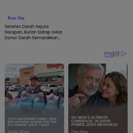
Setetes Darah Sejuta
Harapan, Rutan Sidrap Gelar
Donor Darah Semarakkan
HUT Ke-81 Kemerdekaan RI