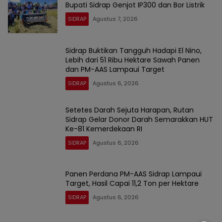
Bupati Sidrap Genjot IP300 dan Bor Listrik
SIDRAP
Agustus 7, 2026
Sidrap Buktikan Tangguh Hadapi El Nino,
Lebih dari 51 Ribu Hektare Sawah Panen
dan PM-AAS Lampaui Target
SIDRAP
Agustus 6, 2026
Setetes Darah Sejuta Harapan, Rutan
Sidrap Gelar Donor Darah Semarakkan HUT
Ke-81 Kemerdekaan RI
SIDRAP
Agustus 6, 2026
Panen Perdana PM-AAS Sidrap Lampaui
Target, Hasil Capai 11,2 Ton per Hektare
SIDRAP
Agustus 6, 2026