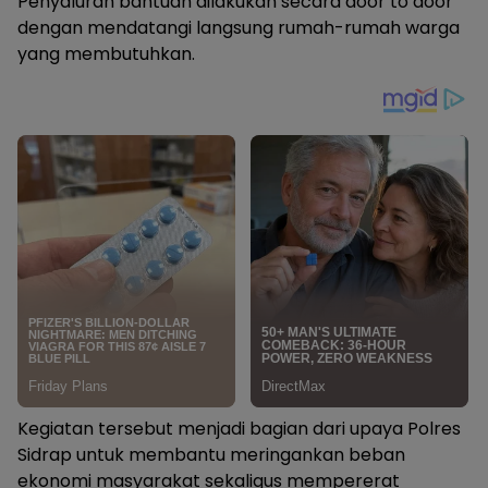
Penyaluran bantuan dilakukan secara door to door
dengan mendatangi langsung rumah-rumah warga
yang membutuhkan.
Kegiatan tersebut menjadi bagian dari upaya Polres
Sidrap untuk membantu meringankan beban
ekonomi masyarakat sekaligus mempererat