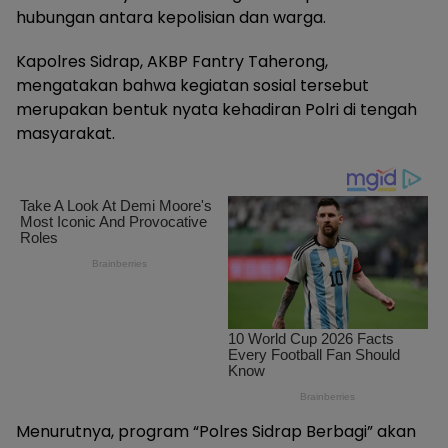
hubungan antara kepolisian dan warga.
Kapolres Sidrap, AKBP Fantry Taherong,
mengatakan bahwa kegiatan sosial tersebut
merupakan bentuk nyata kehadiran Polri di tengah
masyarakat.
Menurutnya, program “Polres Sidrap Berbagi” akan