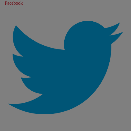
Facebook