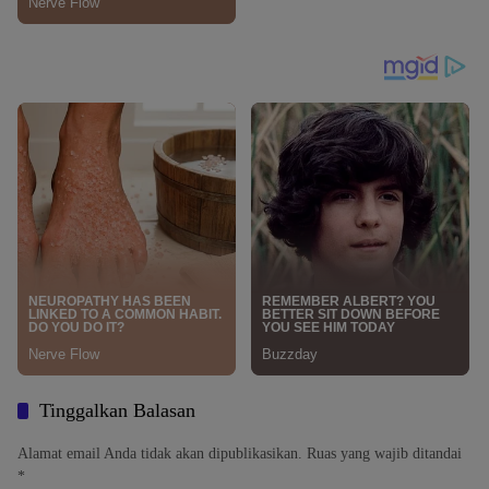
Tinggalkan Balasan
Alamat email Anda tidak akan dipublikasikan.
Ruas yang wajib ditandai
*