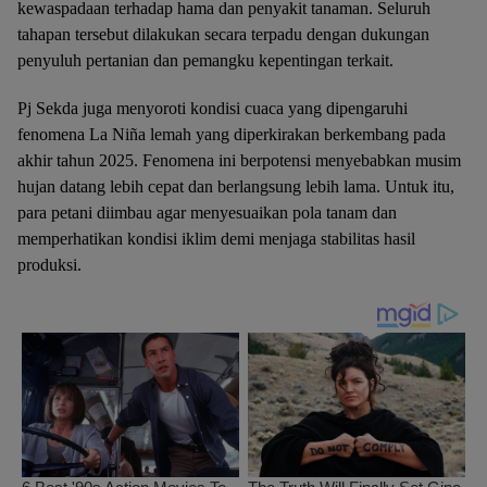
kewaspadaan terhadap hama dan penyakit tanaman. Seluruh
tahapan tersebut dilakukan secara terpadu dengan dukungan
penyuluh pertanian dan pemangku kepentingan terkait.
Pj Sekda juga menyoroti kondisi cuaca yang dipengaruhi
fenomena La Niña lemah yang diperkirakan berkembang pada
akhir tahun 2025. Fenomena ini berpotensi menyebabkan musim
hujan datang lebih cepat dan berlangsung lebih lama. Untuk itu,
para petani diimbau agar menyesuaikan pola tanam dan
memperhatikan kondisi iklim demi menjaga stabilitas hasil
produksi.