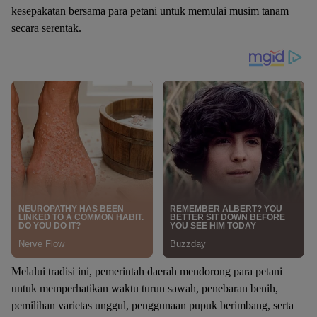
kesepakatan bersama para petani untuk memulai musim tanam
secara serentak.
Melalui tradisi ini, pemerintah daerah mendorong para petani
untuk memperhatikan waktu turun sawah, penebaran benih,
pemilihan varietas unggul, penggunaan pupuk berimbang, serta