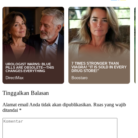
Tinggalkan Balasan
Alamat email Anda tidak akan dipublikasikan.
Ruas yang wajib
ditandai
*