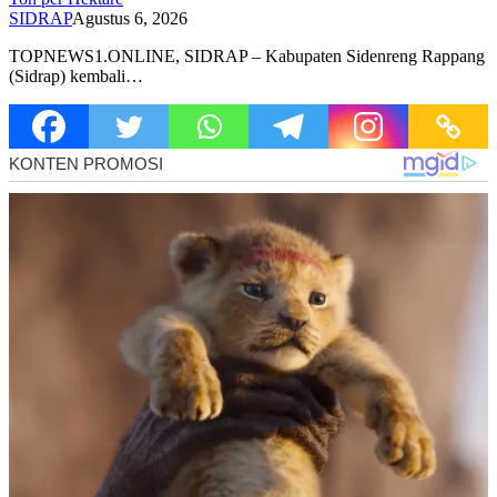
SIDRAP
Agustus 6, 2026
TOPNEWS1.ONLINE, SIDRAP – Kabupaten Sidenreng Rappang
(Sidrap) kembali…