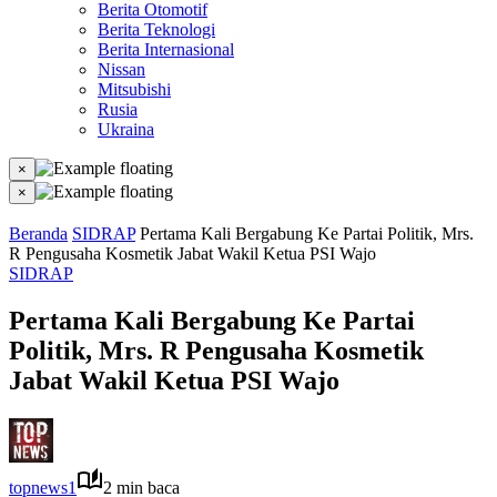
Berita Otomotif
Berita Teknologi
Berita Internasional
Nissan
Mitsubishi
Rusia
Ukraina
×
×
Beranda
SIDRAP
Pertama Kali Bergabung Ke Partai Politik, Mrs.
R Pengusaha Kosmetik Jabat Wakil Ketua PSI Wajo
SIDRAP
Pertama Kali Bergabung Ke Partai
Politik, Mrs. R Pengusaha Kosmetik
Jabat Wakil Ketua PSI Wajo
topnews1
2 min baca