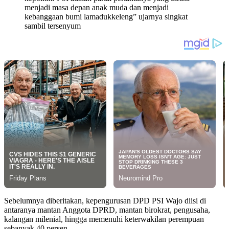
menjadi masa depan anak muda dan menjadi
kebanggaan bumi lamadukkeleng” ujarnya singkat
sambil tersenyum
Sebelumnya diberitakan, kepengurusan DPD PSI Wajo diisi di
antaranya mantan Anggota DPRD, mantan birokrat, pengusaha,
kalangan milenial, hingga memenuhi keterwakilan perempuan
sebanyak 40 persen.