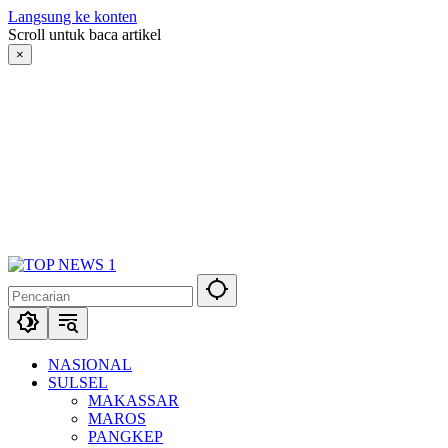
Langsung ke konten
Scroll untuk baca artikel
×
NASIONAL
SULSEL
MAKASSAR
MAROS
PANGKEP