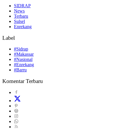
SIDRAP
News
Terbaru
Sulsel
Enrekang
Label
#Sidrap
#Makassar
#Nasional
#Enrekang
#Barru
Komentar Terbaru