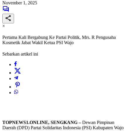
November 1, 2025
×
Pertama Kali Bergabung Ke Partai Politik, Mrs. R Pengusaha
Kosmetik Jabat Wakil Ketua PSI Wajo
Sebarkan artikel ini
TOPNEWS1.ONLINE, SENGKANG –
Dewan Pimpinan
Daerah (DPD) Partai Solidaritas Indonesia (PSI) Kabupaten Wajo