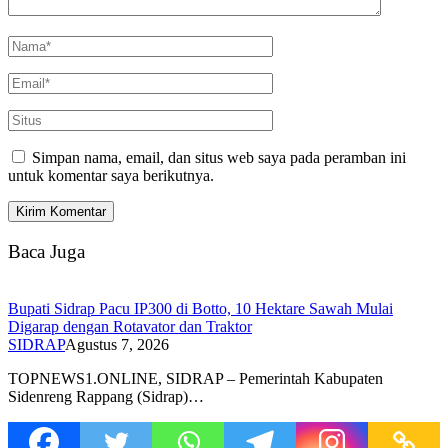
Simpan nama, email, dan situs web saya pada peramban ini
untuk komentar saya berikutnya.
Baca Juga
Bupati Sidrap Pacu IP300 di Botto, 10 Hektare Sawah Mulai
Digarap dengan Rotavator dan Traktor
SIDRAP
Agustus 7, 2026
TOPNEWS1.ONLINE, SIDRAP – Pemerintah Kabupaten
Sidenreng Rappang (Sidrap)…