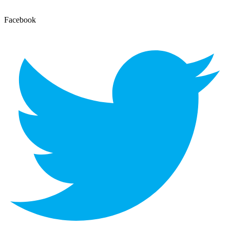
Facebook