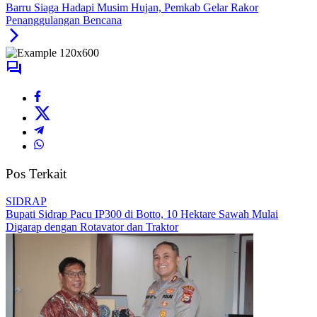
Barru Siaga Hadapi Musim Hujan, Pemkab Gelar Rakor
Penanggulangan Bencana
Pos Terkait
SIDRAP
Bupati Sidrap Pacu IP300 di Botto, 10 Hektare Sawah Mulai
Digarap dengan Rotavator dan Traktor