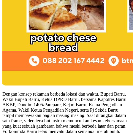
Dengan konsep rekaman berbeda lokasi dan waktu, Bupati Barru,
Wakil Bupati Barru, Ketua DPRD Barru, bersama Kapolres Barru
AKBP, Dandim 1405/Parepare, Kejari Barru, Ketua Pengadilan
Agama, Wakil Ketua Pengadilan Negeri, serta Pj Sekda Barru
tampil membawakan bagian masing-masing. Saat dirangkai dalam
satu frame, video tersebut justru memunculkan kesan kebersamaan
yang kuat sebuah gambaran bahwa meski berbeda latar dan peran,
Forkopimda Barru tetap menyatu dalam semangat merah putih.