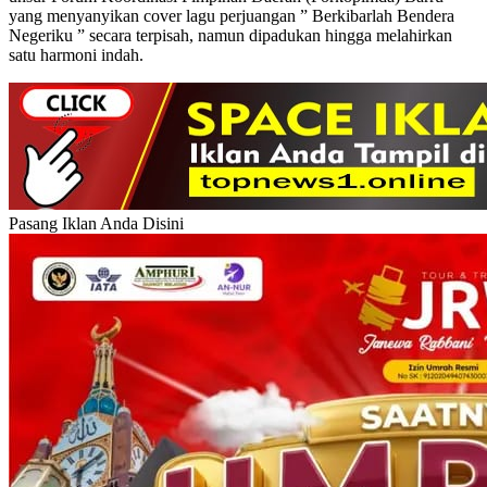
yang menyanyikan cover lagu perjuangan ” Berkibarlah Bendera
Negeriku ” secara terpisah, namun dipadukan hingga melahirkan
satu harmoni indah.
Pasang Iklan Anda Disini