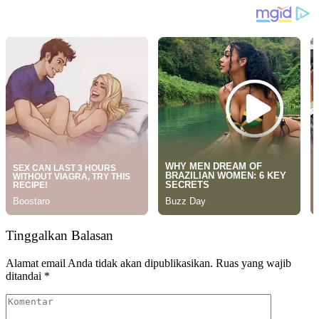
Tinggalkan Balasan
Alamat email Anda tidak akan dipublikasikan.
Ruas yang wajib
ditandai
*