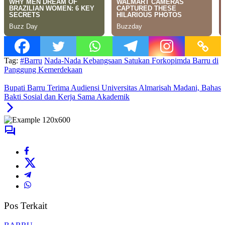
Tag:
#Barru
Nada-Nada Kebangsaan Satukan Forkopimda Barru di
Panggung Kemerdekaan
Bupati Barru Terima Audiensi Universitas Almarisah Madani, Bahas
Bakti Sosial dan Kerja Sama Akademik
Pos Terkait