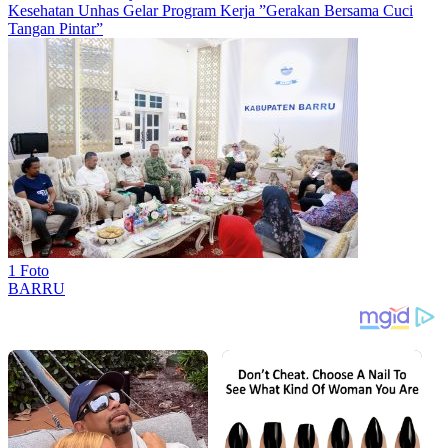
Kesehatan Unhas Gelar Program Kerja ”Gerakan Bersama Cuci
Tangan Pintar”
1 Foto
BARRU