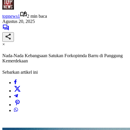
topnews1
2 min baca
Agustus 20, 2025
×
Nada-Nada Kebangsaan Satukan Forkopimda Barru di Panggung
Kemerdekaan
Sebarkan artikel ini