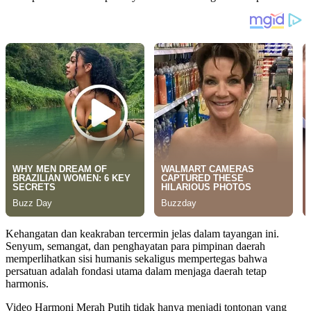
Kehangatan dan keakraban tercermin jelas dalam tayangan ini.
Senyum, semangat, dan penghayatan para pimpinan daerah
memperlihatkan sisi humanis sekaligus mempertegas bahwa
persatuan adalah fondasi utama dalam menjaga daerah tetap
harmonis.
Video Harmoni Merah Putih tidak hanya menjadi tontonan yang