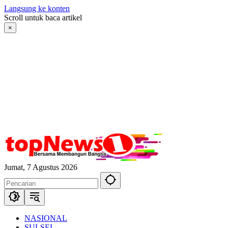
Langsung ke konten
Scroll untuk baca artikel
×
Jumat, 7 Agustus 2026
NASIONAL
SULSEL