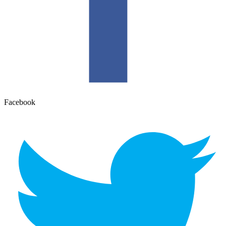
Facebook