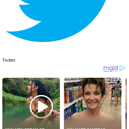
Twitter