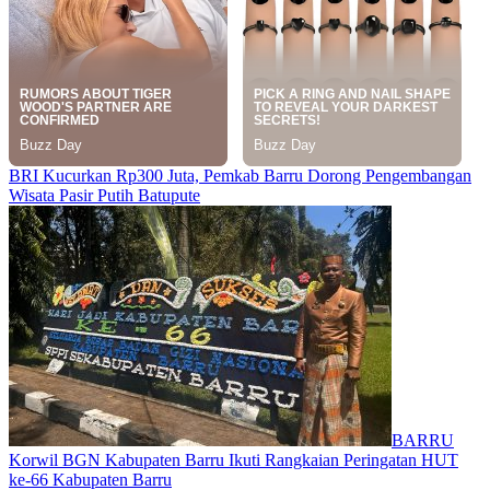
BRI Kucurkan Rp300 Juta, Pemkab Barru Dorong Pengembangan
Wisata Pasir Putih Batupute
BARRU
Korwil BGN Kabupaten Barru Ikuti Rangkaian Peringatan HUT
ke-66 Kabupaten Barru