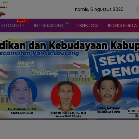
Kamis, 6 Agustus 2026
OTOMOTIF
INTERNASIONAL
TEKNOLOGI
INDEKS BERITA