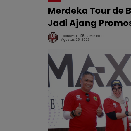
Merdeka Tour de B
Jadi Ajang Promos
Topnews1
2 Min Baca
Agustus 25, 2025