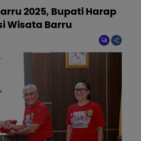
arru 2025, Bupati Harap
i Wisata Barru