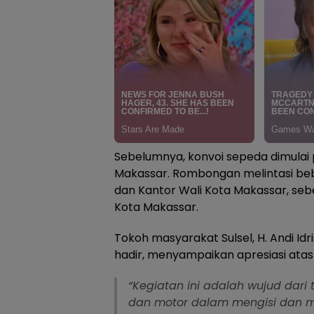
Sebelumnya, konvoi sepeda dimulai 
Makassar. Rombongan melintasi bebe
dan Kantor Wali Kota Makassar, seb
Kota Makassar.
Tokoh masyarakat Sulsel, H. Andi Id
hadir, menyampaikan apresiasi atas 
“Kegiatan ini adalah wujud dar
dan motor dalam mengisi dan 