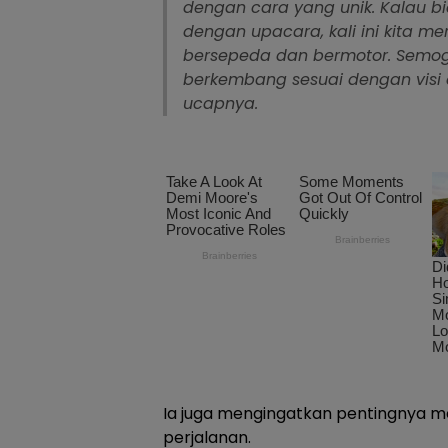
dengan cara yang unik. Kalau 
dengan upacara, kali ini kita 
bersepeda dan bermotor. Semog
berkembang sesuai dengan visi 
ucapnya.
Ia juga mengingatkan pentingnya 
perjalanan.