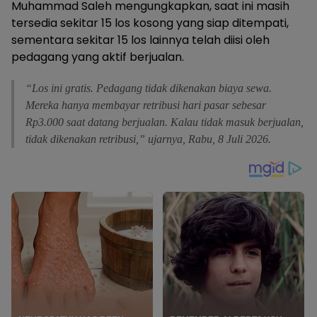
Muhammad Saleh mengungkapkan, saat ini masih
tersedia sekitar 15 los kosong yang siap ditempati,
sementara sekitar 15 los lainnya telah diisi oleh
pedagang yang aktif berjualan.
“Los ini gratis. Pedagang tidak dikenakan biaya sewa.
Mereka hanya membayar retribusi hari pasar sebesar
Rp3.000 saat datang berjualan. Kalau tidak masuk berjualan,
tidak dikenakan retribusi,” ujarnya, Rabu, 8 Juli 2026.