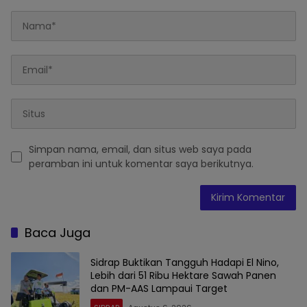
Simpan nama, email, dan situs web saya pada
peramban ini untuk komentar saya berikutnya.
Baca Juga
Sidrap Buktikan Tangguh Hadapi El Nino,
Lebih dari 51 Ribu Hektare Sawah Panen
dan PM-AAS Lampaui Target