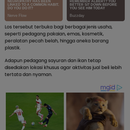
Los tersebut terbuka bagi berbagai jenis usaha,
seperti pedagang pakaian, emas, kosmetik,
peralatan pecah belah, hingga aneka barang
plastik.
Adapun pedagang sayuran dan ikan tetap
disediakan lokasi khusus agar aktivitas jual beli lebih
tertata dan nyaman.