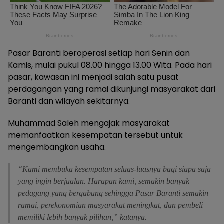
Pasar Baranti beroperasi setiap hari Senin dan
Kamis, mulai pukul 08.00 hingga 13.00 Wita. Pada hari
pasar, kawasan ini menjadi salah satu pusat
perdagangan yang ramai dikunjungi masyarakat dari
Baranti dan wilayah sekitarnya.
Muhammad Saleh mengajak masyarakat
memanfaatkan kesempatan tersebut untuk
mengembangkan usaha.
“Kami membuka kesempatan seluas-luasnya bagi siapa saja
yang ingin berjualan. Harapan kami, semakin banyak
pedagang yang bergabung sehingga Pasar Baranti semakin
ramai, perekonomian masyarakat meningkat, dan pembeli
memiliki lebih banyak pilihan,” katanya.