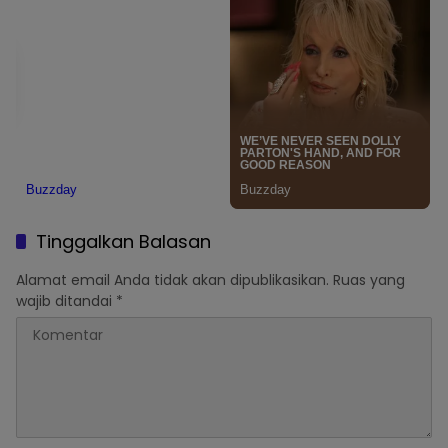
Tinggalkan Balasan
Alamat email Anda tidak akan dipublikasikan.
Ruas yang
wajib ditandai
*