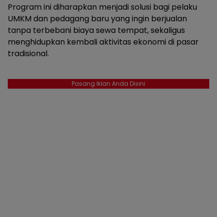
Program ini diharapkan menjadi solusi bagi pelaku
UMKM dan pedagang baru yang ingin berjualan
tanpa terbebani biaya sewa tempat, sekaligus
menghidupkan kembali aktivitas ekonomi di pasar
tradisional.
Pasang Iklan Anda Disini