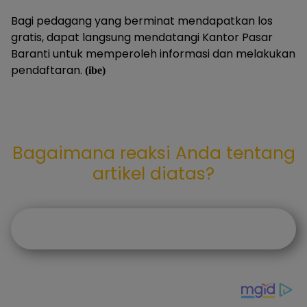
Bagi pedagang yang berminat mendapatkan los
gratis, dapat langsung mendatangi Kantor Pasar
Baranti untuk memperoleh informasi dan melakukan
pendaftaran.
(ibe)
Bagaimana reaksi Anda tentang
artikel diatas?