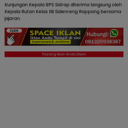
Kunjungan Kepala BPS Sidrap diterima langsung oleh
Kepala Rutan Kelas IIB Sidenreng Rappang bersama
jajaran.
Pasang Iklan Anda Disini