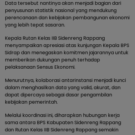
Data tersebut nantinya akan menjadi bagian dari
penyusunan statistik nasional yang mendukung
perencanaan dan kebijakan pembangunan ekonomi
yang lebih tepat sasaran.
Kepala Rutan Kelas IIB Sidenreng Rappang
menyampaikan apresiasi atas kunjungan Kepala BPS
Sidrap dan menegaskan komitmen jajarannya untuk
memberikan dukungan penuh terhadap
pelaksanaan Sensus Ekonomi.
Menurutnya, kolaborasi antarinstansi menjadi kunci
dalam menghasilkan data yang valid, akurat, dan
dapat dipercaya sebagai dasar pengambilan
kebijakan pemerintah.
Melalui koordinasi ini, diharapkan hubungan kerja
sama antara BPS Kabupaten Sidenreng Rappang
dan Rutan Kelas IIB Sidenreng Rappang semakin