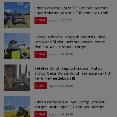
Panen di Desa Botto 9,5 Ton per Hektare,
Bupati Sidrap Genjot IP300 dan Bor Listrik
SIDRAP
Agustus 7, 2026
Sidrap Buktikan Tangguh Hadapi El Nino,
Lebih dari 51 Ribu Hektare Sawah Panen
dan PM-AAS Lampaui Target
SIDRAP
Agustus 6, 2026
Setetes Darah Sejuta Harapan, Rutan
Sidrap Gelar Donor Darah Semarakkan HUT
Ke-81 Kemerdekaan RI
SIDRAP
Agustus 6, 2026
Panen Perdana PM-AAS Sidrap Lampaui
Target, Hasil Capai 11,2 Ton per Hektare
SIDRAP
Agustus 6, 2026