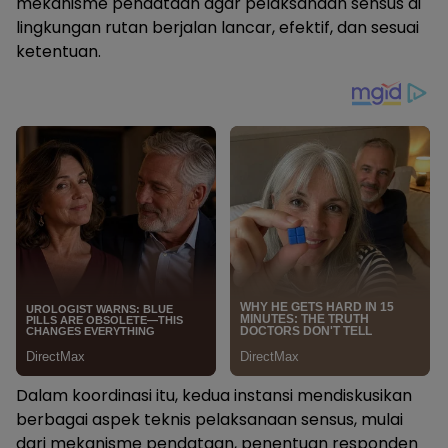
mekanisme pendataan agar pelaksanaan sensus di
lingkungan rutan berjalan lancar, efektif, dan sesuai
ketentuan.
Dalam koordinasi itu, kedua instansi mendiskusikan
berbagai aspek teknis pelaksanaan sensus, mulai
dari mekanisme pendataan, penentuan responden