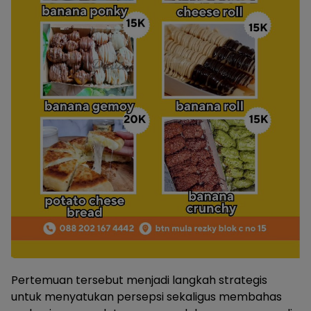
Pertemuan tersebut menjadi langkah strategis
untuk menyatukan persepsi sekaligus membahas