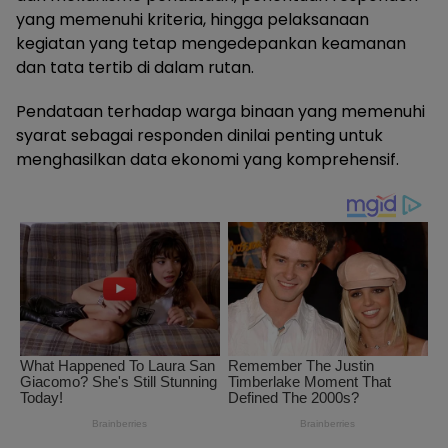
yang memenuhi kriteria, hingga pelaksanaan
kegiatan yang tetap mengedepankan keamanan
dan tata tertib di dalam rutan.
Pendataan terhadap warga binaan yang memenuhi
syarat sebagai responden dinilai penting untuk
menghasilkan data ekonomi yang komprehensif.