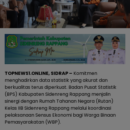
TOPNEWS1.ONLINE, SIDRAP –
Komitmen
menghadirkan data statistik yang akurat dan
berkualitas terus diperkuat. Badan Pusat Statistik
(BPS) Kabupaten Sidenreng Rappang menjalin
sinergi dengan Rumah Tahanan Negara (Rutan)
Kelas IIB Sidenreng Rappang melalui koordinasi
pelaksanaan Sensus Ekonomi bagi Warga Binaan
Pemasyarakatan (WBP).