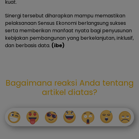
kuat.
Sinergi tersebut diharapkan mampu memastikan
pelaksanaan Sensus Ekonomi berlangsung sukses
serta memberikan manfaat nyata bagi penyusunan
kebijakan pembangunan yang berkelanjutan, inklusif,
dan berbasis data.
(ibe)
Bagaimana reaksi Anda tentang
artikel diatas?