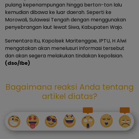
pulang kepenampungan hingga berton-ton lalu
kemudian dibawa ke luar daerah. Seperti ke
Morowali, Sulawesi Tengah dengan menggunakan
penyebrangan laut lewat Siwa, Kabupaten Wajo.
Sementara itu, Kapolsek Maritenggae, IPTU, H Alwi
mengatakan akan menelusuri informasi tersebut
dan akan segera melakukan tindakan kepolisian.
(dso/Ibe)
Bagaimana reaksi Anda tentang
artikel diatas?
1
1