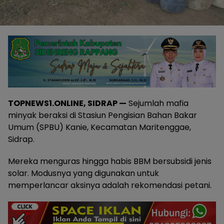
TOPNEWS1.ONLINE, SIDRAP —
Sejumlah mafia
minyak beraksi di Stasiun Pengisian Bahan Bakar
Umum (SPBU) Kanie, Kecamatan Maritenggae,
Sidrap.
Mereka menguras hingga habis BBM bersubsidi jenis
solar. Modusnya yang digunakan untuk
memperlancar aksinya adalah rekomendasi petani.