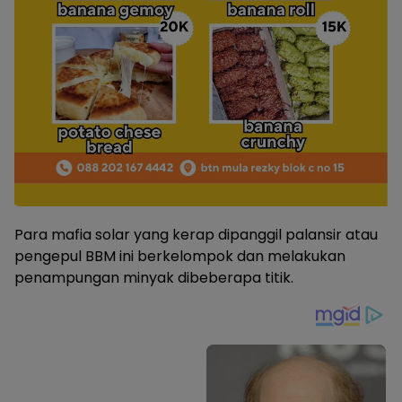
Para mafia solar yang kerap dipanggil palansir atau
pengepul BBM ini berkelompok dan melakukan
penampungan minyak dibeberapa titik.