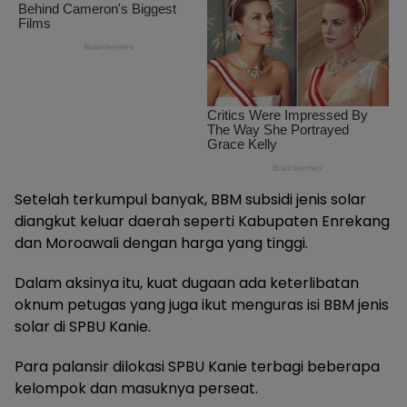
Setelah terkumpul banyak, BBM subsidi jenis solar
diangkut keluar daerah seperti Kabupaten Enrekang
dan Moroawali dengan harga yang tinggi.
Dalam aksinya itu, kuat dugaan ada keterlibatan
oknum petugas yang juga ikut menguras isi BBM jenis
solar di SPBU Kanie.
Para palansir dilokasi SPBU Kanie terbagi beberapa
kelompok dan masuknya perseat.