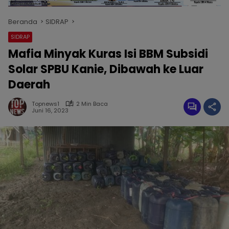
Beranda
SIDRAP
SIDRAP
Mafia Minyak Kuras Isi BBM Subsidi
Solar SPBU Kanie, Dibawah ke Luar
Daerah
Topnews1
2 Min Baca
Juni 16, 2023