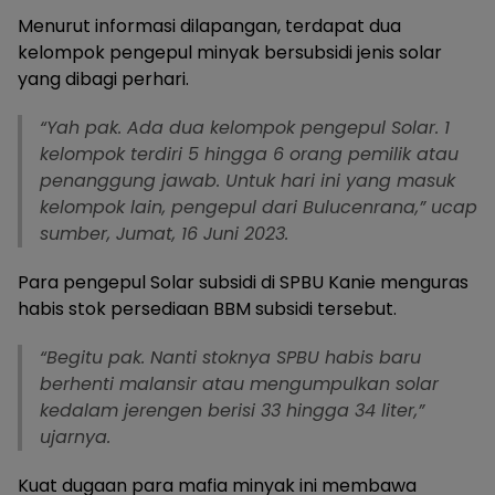
Menurut informasi dilapangan, terdapat dua
kelompok pengepul minyak bersubsidi jenis solar
yang dibagi perhari.
“Yah pak. Ada dua kelompok pengepul Solar. 1
kelompok terdiri 5 hingga 6 orang pemilik atau
penanggung jawab. Untuk hari ini yang masuk
kelompok lain, pengepul dari Bulucenrana,” ucap
sumber, Jumat, 16 Juni 2023.
Para pengepul Solar subsidi di SPBU Kanie menguras
habis stok persediaan BBM subsidi tersebut.
“Begitu pak. Nanti stoknya SPBU habis baru
berhenti malansir atau mengumpulkan solar
kedalam jerengen berisi 33 hingga 34 liter,”
ujarnya.
Kuat dugaan para mafia minyak ini membawa