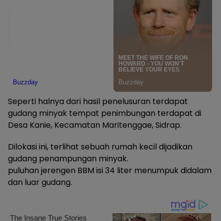
Seperti halnya dari hasil penelusuran terdapat
gudang minyak tempat penimbungan terdapat di
Desa Kanie, Kecamatan Maritenggae, Sidrap.
Dilokasi ini, terlihat sebuah rumah kecil dijadikan
gudang penampungan minyak.
puluhan jerengen BBM isi 34 liter menumpuk didalam
dan luar gudang.