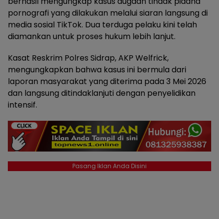
berhasil mengungkap kasus dugaan tindak pidana
pornografi yang dilakukan melalui siaran langsung di
media sosial TikTok. Dua terduga pelaku kini telah
diamankan untuk proses hukum lebih lanjut.
Kasat Reskrim Polres Sidrap, AKP Welfrick,
mengungkapkan bahwa kasus ini bermula dari
laporan masyarakat yang diterima pada 3 Mei 2026
dan langsung ditindaklanjuti dengan penyelidikan
intensif.
Pasang Iklan Anda Disini