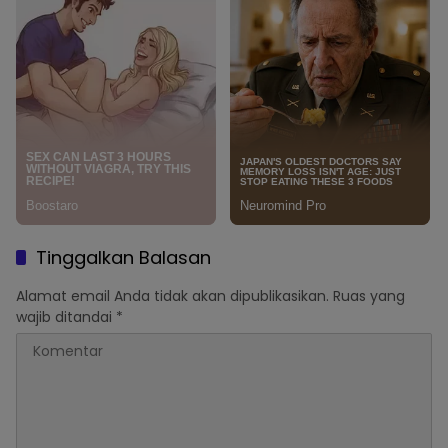
Tinggalkan Balasan
Alamat email Anda tidak akan dipublikasikan.
Ruas yang
wajib ditandai
*