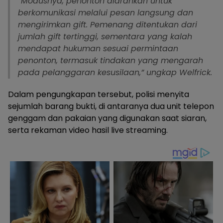
“Modusnya, penonton diarahkan untuk
berkomunikasi melalui pesan langsung dan
mengirimkan gift. Pemenang ditentukan dari
jumlah gift tertinggi, sementara yang kalah
mendapat hukuman sesuai permintaan
penonton, termasuk tindakan yang mengarah
pada pelanggaran kesusilaan,” ungkap Welfrick.
Dalam pengungkapan tersebut, polisi menyita
sejumlah barang bukti, di antaranya dua unit telepon
genggam dan pakaian yang digunakan saat siaran,
serta rekaman video hasil live streaming.