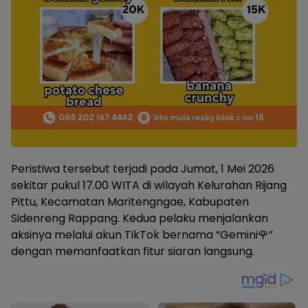
Peristiwa tersebut terjadi pada Jumat, 1 Mei 2026
sekitar pukul 17.00 WITA di wilayah Kelurahan Rijang
Pittu, Kecamatan Maritengngae, Kabupaten
Sidenreng Rappang. Kedua pelaku menjalankan
aksinya melalui akun TikTok bernama “Gemini🌹”
dengan memanfaatkan fitur siaran langsung.