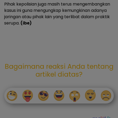
Pihak kepolisian juga masih terus mengembangkan
kasus ini guna mengungkap kemungkinan adanya
jaringan atau pihak lain yang terlibat dalam praktik
serupa.
(ibe)
Bagaimana reaksi Anda tentang
artikel diatas?