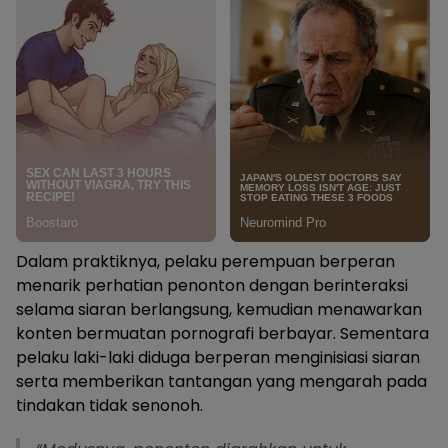
Dalam praktiknya, pelaku perempuan berperan
menarik perhatian penonton dengan berinteraksi
selama siaran berlangsung, kemudian menawarkan
konten bermuatan pornografi berbayar. Sementara
pelaku laki-laki diduga berperan menginisiasi siaran
serta memberikan tantangan yang mengarah pada
tindakan tidak senonoh.