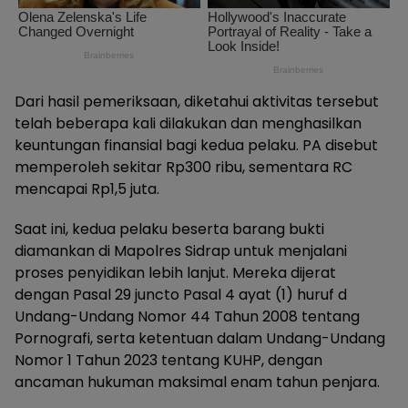
Dari hasil pemeriksaan, diketahui aktivitas tersebut
telah beberapa kali dilakukan dan menghasilkan
keuntungan finansial bagi kedua pelaku. PA disebut
memperoleh sekitar Rp300 ribu, sementara RC
mencapai Rp1,5 juta.
Saat ini, kedua pelaku beserta barang bukti
diamankan di Mapolres Sidrap untuk menjalani
proses penyidikan lebih lanjut. Mereka dijerat
dengan Pasal 29 juncto Pasal 4 ayat (1) huruf d
Undang-Undang Nomor 44 Tahun 2008 tentang
Pornografi, serta ketentuan dalam Undang-Undang
Nomor 1 Tahun 2023 tentang KUHP, dengan
ancaman hukuman maksimal enam tahun penjara.