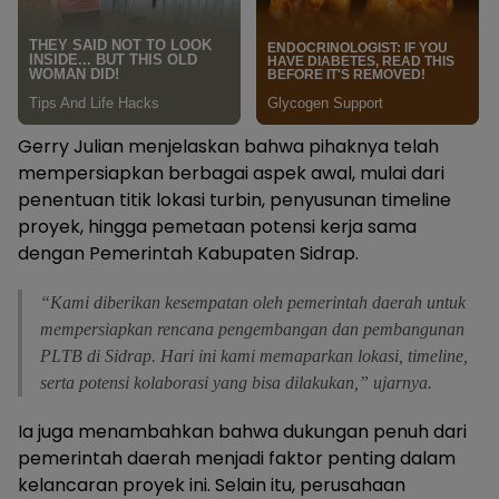
Gerry Julian menjelaskan bahwa pihaknya telah
mempersiapkan berbagai aspek awal, mulai dari
penentuan titik lokasi turbin, penyusunan timeline
proyek, hingga pemetaan potensi kerja sama
dengan Pemerintah Kabupaten Sidrap.
“Kami diberikan kesempatan oleh pemerintah daerah untuk
mempersiapkan rencana pengembangan dan pembangunan
PLTB di Sidrap. Hari ini kami memaparkan lokasi, timeline,
serta potensi kolaborasi yang bisa dilakukan,” ujarnya.
Ia juga menambahkan bahwa dukungan penuh dari
pemerintah daerah menjadi faktor penting dalam
kelancaran proyek ini. Selain itu, perusahaan