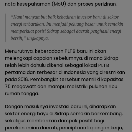
nota kesepahaman (MoU) dan proses perizinan.
“Kami menyambut baik kehadiran investor baru di sektor
energi terbarukan. Ini menjadi peluang besar untuk semakin
memperkuat posisi Sidrap sebagai daerah penghasil energi
bersih,” ungkapnya.
Menurutnya, keberadaan PLTB baru ini akan
melengkapi capaian sebelumnya, di mana Sidrap
telah lebih dahulu dikenal sebagai lokasi PLTB
pertama dan terbesar di Indonesia yang diresmikan
pada 2018. Pembangkit tersebut memiliki kapasitas
75 megawatt dan mampu melistriki puluhan ribu
rumah tangga.
Dengan masuknya investasi baru ini, diharapkan
sektor energi bayu di Sidrap semakin berkembang,
sekaligus memberikan dampak positif bagi
perekonomian daerah, penciptaan lapangan kerja,