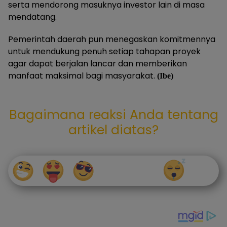
serta mendorong masuknya investor lain di masa
mendatang.
Pemerintah daerah pun menegaskan komitmennya
untuk mendukung penuh setiap tahapan proyek
agar dapat berjalan lancar dan memberikan
manfaat maksimal bagi masyarakat.
(Ibe)
Bagaimana reaksi Anda tentang
artikel diatas?