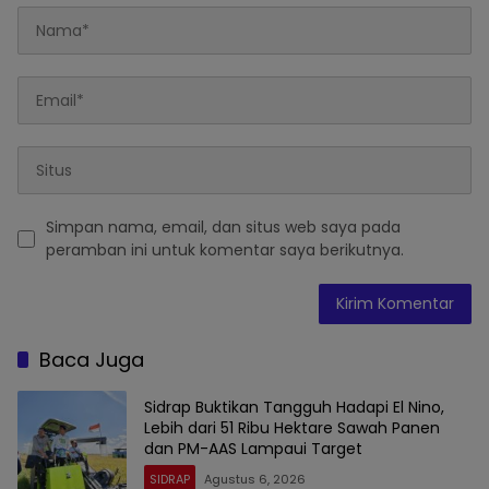
Simpan nama, email, dan situs web saya pada
peramban ini untuk komentar saya berikutnya.
Baca Juga
Sidrap Buktikan Tangguh Hadapi El Nino,
Lebih dari 51 Ribu Hektare Sawah Panen
dan PM-AAS Lampaui Target
SIDRAP
Agustus 6, 2026