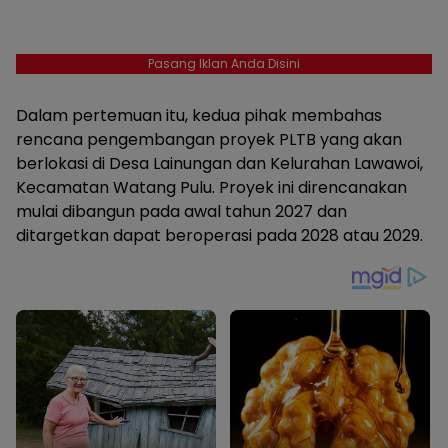
Pasang Iklan Anda Disini
Dalam pertemuan itu, kedua pihak membahas
rencana pengembangan proyek PLTB yang akan
berlokasi di Desa Lainungan dan Kelurahan Lawawoi,
Kecamatan Watang Pulu. Proyek ini direncanakan
mulai dibangun pada awal tahun 2027 dan
ditargetkan dapat beroperasi pada 2028 atau 2029.