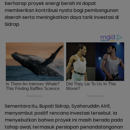
berharap proyek energi bersih ini dapat
memberikan kontribusi nyata bagi pembangunan
daerah serta meningkatkan daya tarik investasi di
Sidrap.
Sementara itu, Bupati Sidrap, Syaharuddin Alrif,
menyambut positif rencana investasi tersebut. Ia
menyebutkan bahwa proyek ini masih berada pada
tahap awal, termasuk persiapan penandatanganan