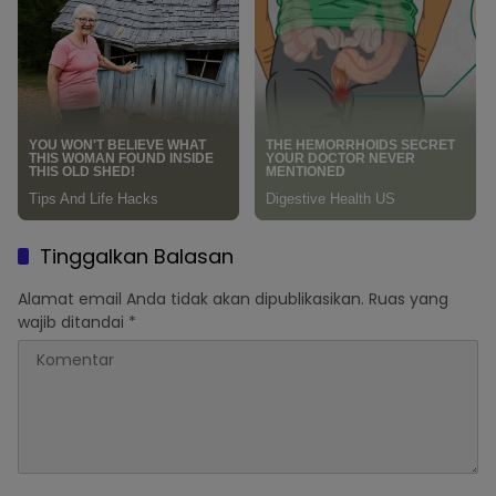
Tinggalkan Balasan
Alamat email Anda tidak akan dipublikasikan.
Ruas yang
wajib ditandai
*