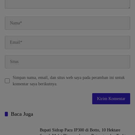
Simpan nama, email, dan situs web saya pada peramban ini untuk
komentar saya berikutnya.
Baca Juga
Bupati Sidrap Pacu IP300 di Botto, 10 Hektare