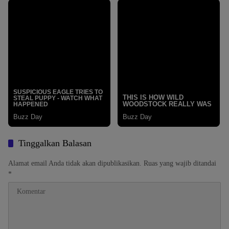
Tinggalkan Balasan
Alamat email Anda tidak akan dipublikasikan.
Ruas yang wajib ditandai
*