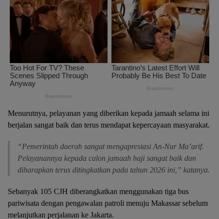
Menurutnya, pelayanan yang diberikan kepada jamaah selama ini
berjalan sangat baik dan terus mendapat kepercayaan masyarakat.
“Pemerintah daerah sangat mengapresiasi An-Nur Ma’arif.
Pelayanannya kepada calon jamaah haji sangat baik dan
diharapkan terus ditingkatkan pada tahun 2026 ini,” katanya.
Sebanyak 105 CJH diberangkatkan menggunakan tiga bus
pariwisata dengan pengawalan patroli menuju Makassar sebelum
melanjutkan perjalanan ke Jakarta.