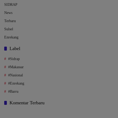
SIDRAP
News
Terbaru
Sulsel
Enrekang
Label
#Sidrap
#Makassar
#Nasional
#Enrekang
#Barru
Komentar Terbaru