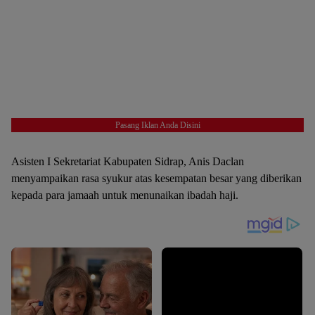
Pasang Iklan Anda Disini
Asisten I Sekretariat Kabupaten Sidrap, Anis Daclan
menyampaikan rasa syukur atas kesempatan besar yang diberikan
kepada para jamaah untuk menunaikan ibadah haji.