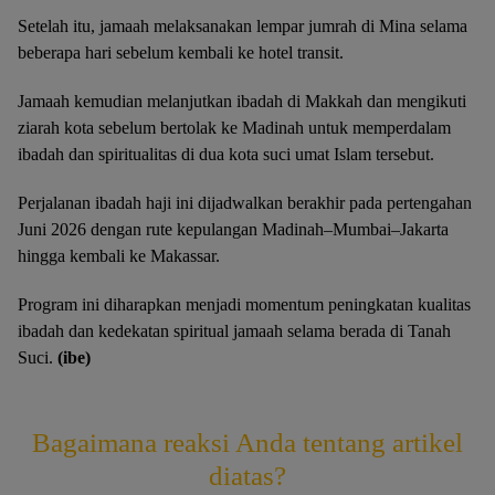
Setelah itu, jamaah melaksanakan lempar jumrah di Mina selama
beberapa hari sebelum kembali ke hotel transit.
Jamaah kemudian melanjutkan ibadah di Makkah dan mengikuti
ziarah kota sebelum bertolak ke Madinah untuk memperdalam
ibadah dan spiritualitas di dua kota suci umat Islam tersebut.
Perjalanan ibadah haji ini dijadwalkan berakhir pada pertengahan
Juni 2026 dengan rute kepulangan Madinah–Mumbai–Jakarta
hingga kembali ke Makassar.
Program ini diharapkan menjadi momentum peningkatan kualitas
ibadah dan kedekatan spiritual jamaah selama berada di Tanah
Suci.
(ibe)
Bagaimana reaksi Anda tentang artikel
diatas?