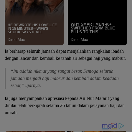
Ia berharap seluruh jamaah dapat menjalankan rangkaian ibadah
dengan lancar dan kembali ke tanah air sebagai haji yang mabrur.
“Ini adalah nikmat yang sangat besar. Semoga seluruh
jamaah menjadi haji mabrur dan kembali dalam keadaan
sehat,” ujarnya.
Ia juga menyampaikan apresiasi kepada An-Nur Ma’arif yang
dinilai telah berkiprah selama 26 tahun dalam pelayanan haji dan
umrah.