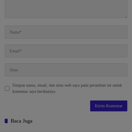
Simpan nama, email, dan situs web saya pada peramban ini untuk
komentar saya berikutnya.
Baca Juga