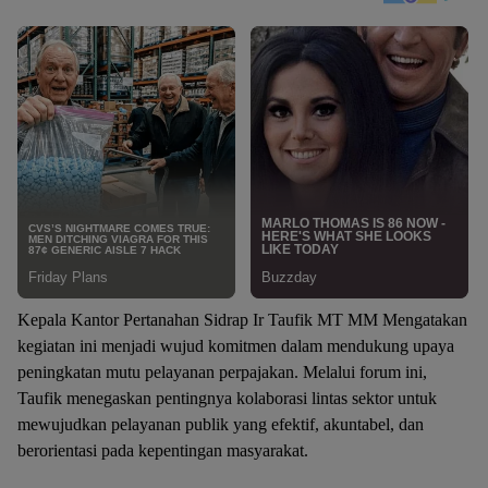
Kepala Kantor Pertanahan Sidrap Ir Taufik MT MM Mengatakan
kegiatan ini menjadi wujud komitmen dalam mendukung upaya
peningkatan mutu pelayanan perpajakan. Melalui forum ini,
Taufik menegaskan pentingnya kolaborasi lintas sektor untuk
mewujudkan pelayanan publik yang efektif, akuntabel, dan
berorientasi pada kepentingan masyarakat.