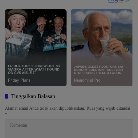
Tinggalkan Balasan
Alamat email Anda tidak akan dipublikasikan.
Ruas yang wajib ditandai
*