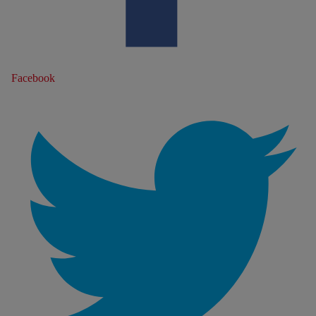
Facebook