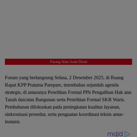
Pasang Iklan Anda Disini
Forum yang berlangsung Selasa, 2 Desember 2025, di Ruang
Rapat KPP Pratama Parepare, tmembahas sejumlah agenda
strategis, di antaranya Penelitian Formal PPh Pengalihan Hak atas
Tanah dan/atau Bangunan serta Penelitian Formal SKB Waris.
Pembahasan difokuskan pada peningkatan kualitas layanan,
sinkronisasi prosedur, serta penguatan koordinasi teknis antar-
instansi.