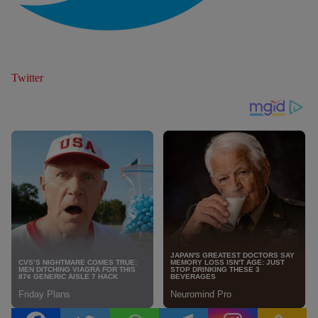
Twitter