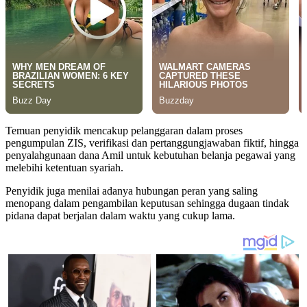
Temuan penyidik mencakup pelanggaran dalam proses
pengumpulan ZIS, verifikasi dan pertanggungjawaban fiktif, hingga
penyalahgunaan dana Amil untuk kebutuhan belanja pegawai yang
melebihi ketentuan syariah.
Penyidik juga menilai adanya hubungan peran yang saling
menopang dalam pengambilan keputusan sehingga dugaan tindak
pidana dapat berjalan dalam waktu yang cukup lama.