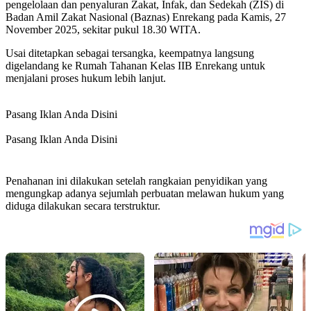
pengelolaan dan penyaluran Zakat, Infak, dan Sedekah (ZIS) di
Badan Amil Zakat Nasional (Baznas) Enrekang pada Kamis, 27
November 2025, sekitar pukul 18.30 WITA.
Usai ditetapkan sebagai tersangka, keempatnya langsung
digelandang ke Rumah Tahanan Kelas IIB Enrekang untuk
menjalani proses hukum lebih lanjut.
Pasang Iklan Anda Disini
Pasang Iklan Anda Disini
Penahanan ini dilakukan setelah rangkaian penyidikan yang
mengungkap adanya sejumlah perbuatan melawan hukum yang
diduga dilakukan secara terstruktur.