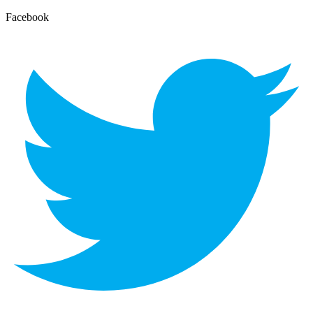
Facebook