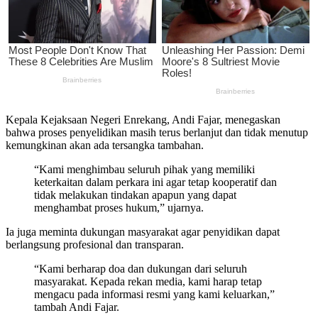
Kepala Kejaksaan Negeri Enrekang, Andi Fajar, menegaskan
bahwa proses penyelidikan masih terus berlanjut dan tidak menutup
kemungkinan akan ada tersangka tambahan.
“Kami menghimbau seluruh pihak yang memiliki
keterkaitan dalam perkara ini agar tetap kooperatif dan
tidak melakukan tindakan apapun yang dapat
menghambat proses hukum,” ujarnya.
Ia juga meminta dukungan masyarakat agar penyidikan dapat
berlangsung profesional dan transparan.
“Kami berharap doa dan dukungan dari seluruh
masyarakat. Kepada rekan media, kami harap tetap
mengacu pada informasi resmi yang kami keluarkan,”
tambah Andi Fajar.