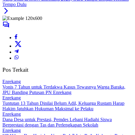
Tempo Dulu
Pos Terkait
Enrekang
Vonis 7 Tahun untuk Terdakwa Kasus Tewasnya Warga Baraka,
JPU Banding Putusan PN Enrekang
Enrekang
Tuntutan 13 Tahun Dinilai Belum Adil, Keluarga Rustam Harap
Hakim Jatuhkan Hukuman Maksimal ke Pelaku
Enrekang
Dana Desa untuk Prestasi, Pemdes Lebani Hadiahi Siswa
Berprestasi dengan Tas dan Perlengkapan Sekolah
Enrekang