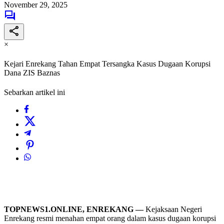
November 29, 2025
×
Kejari Enrekang Tahan Empat Tersangka Kasus Dugaan Korupsi
Dana ZIS Baznas
Sebarkan artikel ini
TOPNEWS1.ONLINE, ENREKANG —
Kejaksaan Negeri
Enrekang resmi menahan empat orang dalam kasus dugaan korupsi