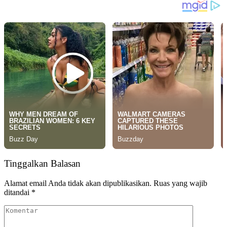
Tinggalkan Balasan
Alamat email Anda tidak akan dipublikasikan.
Ruas yang wajib
ditandai
*