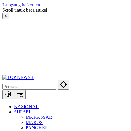
Langsung ke konten
Scroll untuk baca artikel
×
NASIONAL
SULSEL
MAKASSAR
MAROS
PANGKEP