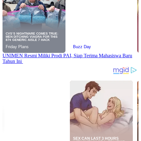
UNIMEN Resmi Miliki Prodi PAI, Siap Terima Mahasiswa Baru
Tahun Ini