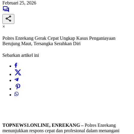
Februari 25, 2026
×
Polres Enrekang Gerak Cepat Ungkap Kasus Penganiayaan
Berujung Maut, Tersangka Serahkan Diri
Sebarkan artikel ini
TOPNEWS1.ONLINE, ENREKANG –
Polres Enrekang
menunjukkan respons cepat dan profesional dalam menangani