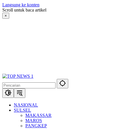
Langsung ke konten
Scroll untuk baca artikel
×
NASIONAL
SULSEL
MAKASSAR
MAROS
PANGKEP