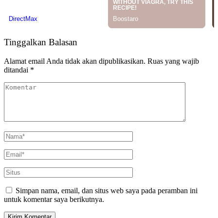
Tinggalkan Balasan
Alamat email Anda tidak akan dipublikasikan.
Ruas yang wajib
ditandai
*
Simpan nama, email, dan situs web saya pada peramban ini
untuk komentar saya berikutnya.