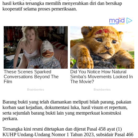
hasil ketika tersangka memilih menyerahkan diri dan bersikap
kooperatif selama proses pemeriksaan.
Barang bukti yang telah diamankan meliputi bilah parang, pakaian
korban saat kejadian, dokumentasi luka, hasil visum et repertum,
serta sejumlah barang bukti lain yang memperkuat konstruksi
perkara.
Tersangka kini resmi ditetapkan dan dijerat Pasal 458 ayat (1)
KUHP Undang-Undang Nomor 1 Tahun 2023, subsidair Pasal 466