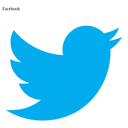
Facebook