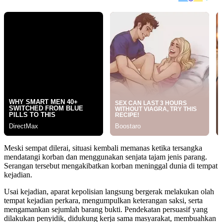
Meski sempat dilerai, situasi kembali memanas ketika tersangka
mendatangi korban dan menggunakan senjata tajam jenis parang.
Serangan tersebut mengakibatkan korban meninggal dunia di tempat
kejadian.
Usai kejadian, aparat kepolisian langsung bergerak melakukan olah
tempat kejadian perkara, mengumpulkan keterangan saksi, serta
mengamankan sejumlah barang bukti. Pendekatan persuasif yang
dilakukan penyidik, didukung kerja sama masyarakat, membuahkan