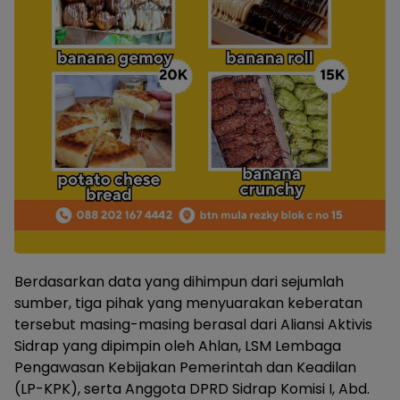
Berdasarkan data yang dihimpun dari sejumlah
sumber, tiga pihak yang menyuarakan keberatan
tersebut masing-masing berasal dari Aliansi Aktivis
Sidrap yang dipimpin oleh Ahlan, LSM Lembaga
Pengawasan Kebijakan Pemerintah dan Keadilan
(LP-KPK), serta Anggota DPRD Sidrap Komisi I, Abd.