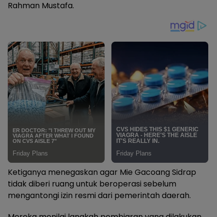
Rahman Mustafa.
Ketiganya menegaskan agar Mie Gacoang Sidrap
tidak diberi ruang untuk beroperasi sebelum
mengantongi izin resmi dari pemerintah daerah.
Mereka menilai langkah pembiaran yang dilakukan