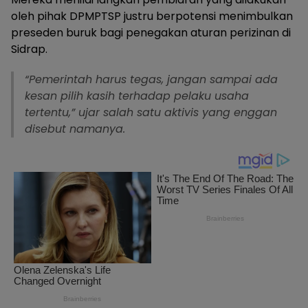
oleh pihak DPMPTSP justru berpotensi menimbulkan
preseden buruk bagi penegakan aturan perizinan di
Sidrap.
“Pemerintah harus tegas, jangan sampai ada
kesan pilih kasih terhadap pelaku usaha
tertentu,” ujar salah satu aktivis yang enggan
disebut namanya.