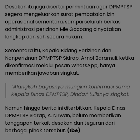
Desakan itu juga disertai permintaan agar DPMPTSP
segera mengeluarkan surat pembatalan izin
operasional sementara, sampai seluruh berkas
administrasi perizinan Mie Gacoang dinyatakan
lengkap dan sah secara hukum.
Sementara itu, Kepala Bidang Perizinan dan
Nonperizinan DPMPTSP Sidrap, Arnol Baramuli, ketika
dikonfirmasi melalui pesan WhatsApp, hanya
memberikan jawaban singkat.
“Alangkah bagusnya mungkin konfirmasi sama
Kepala Dinas DPMPTSP, Dinda,” tulisnya singkat.
Namun hingga berita ini diterbitkan, Kepala Dinas
DPMPTSP Sidrap, A. Nirwan, belum memberikan
tanggapan terkait desakan dan teguran dari
berbagai pihak tersebut.
(Ibe)