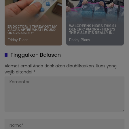
Tinggalkan Balasan
Alamat email Anda tidak akan dipublikasikan.
Ruas yang
wajib ditandai
*