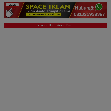
Pasang Iklan Anda Disini