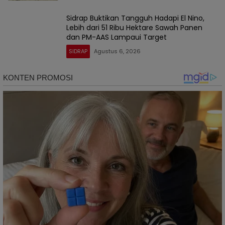
Sidrap Buktikan Tangguh Hadapi El Nino,
Lebih dari 51 Ribu Hektare Sawah Panen
dan PM-AAS Lampaui Target
SIDRAP
Agustus 6, 2026