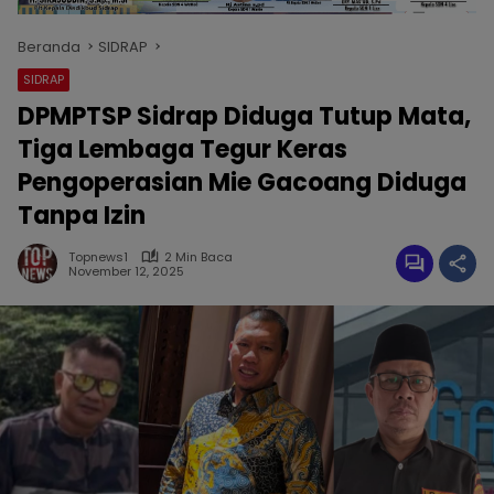
Beranda
SIDRAP
SIDRAP
DPMPTSP Sidrap Diduga Tutup Mata,
Tiga Lembaga Tegur Keras
Pengoperasian Mie Gacoang Diduga
Tanpa Izin
Topnews1
2 Min Baca
November 12, 2025