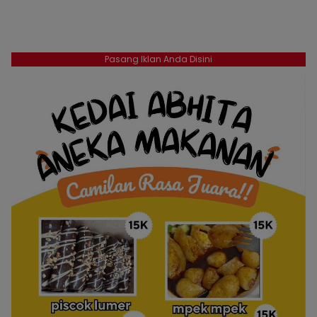
Pasang Iklan Anda Disini