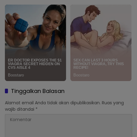
Tinggalkan Balasan
Alamat email Anda tidak akan dipublikasikan.
Ruas yang
wajib ditandai
*