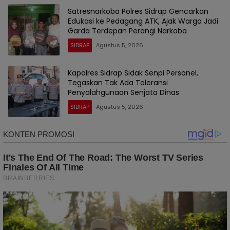
Satresnarkoba Polres Sidrap Gencarkan
Edukasi ke Pedagang ATK, Ajak Warga Jadi
Garda Terdepan Perangi Narkoba
SIDRAP
Agustus 5, 2026
Kapolres Sidrap Sidak Senpi Personel,
Tegaskan Tak Ada Toleransi
Penyalahgunaan Senjata Dinas
SIDRAP
Agustus 5, 2026