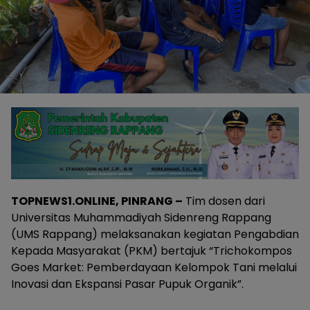
TOPNEWS1.ONLINE, PINRANG –
Tim dosen dari
Universitas Muhammadiyah Sidenreng Rappang
(UMS Rappang) melaksanakan kegiatan Pengabdian
Kepada Masyarakat (PKM) bertajuk “Trichokompos
Goes Market: Pemberdayaan Kelompok Tani melalui
Inovasi dan Ekspansi Pasar Pupuk Organik”.