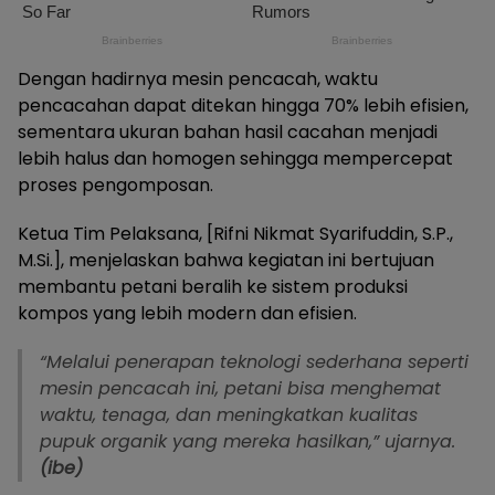
Dengan hadirnya mesin pencacah, waktu
pencacahan dapat ditekan hingga 70% lebih efisien,
sementara ukuran bahan hasil cacahan menjadi
lebih halus dan homogen sehingga mempercepat
proses pengomposan.
Ketua Tim Pelaksana, [Rifni Nikmat Syarifuddin, S.P.,
M.Si.], menjelaskan bahwa kegiatan ini bertujuan
membantu petani beralih ke sistem produksi
kompos yang lebih modern dan efisien.
“Melalui penerapan teknologi sederhana seperti
mesin pencacah ini, petani bisa menghemat
waktu, tenaga, dan meningkatkan kualitas
pupuk organik yang mereka hasilkan,” ujarnya.
(ibe)