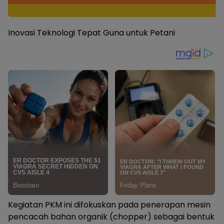
Inovasi Teknologi Tepat Guna untuk Petani
Kegiatan PKM ini difokuskan pada penerapan mesin
pencacah bahan organik (chopper) sebagai bentuk