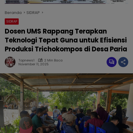
Beranda
SIDRAP
SIDRAP
Dosen UMS Rappang Terapkan
Teknologi Tepat Guna untuk Efisiensi
Produksi Trichokompos di Desa Paria
Topnews1
2 Min Baca
November 11, 2025