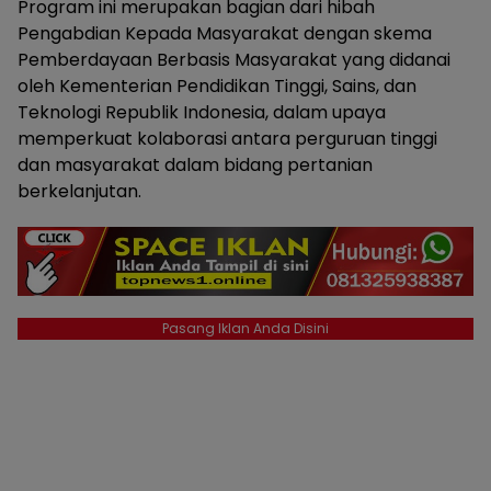
Program ini merupakan bagian dari hibah
Pengabdian Kepada Masyarakat dengan skema
Pemberdayaan Berbasis Masyarakat yang didanai
oleh Kementerian Pendidikan Tinggi, Sains, dan
Teknologi Republik Indonesia, dalam upaya
memperkuat kolaborasi antara perguruan tinggi
dan masyarakat dalam bidang pertanian
berkelanjutan.
Pasang Iklan Anda Disini