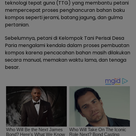
teknologi tepat guna (TTG) yang membantu petani
mempercepat proses penghancuran bahan baku
kompos seperti jerami, batang jagung, dan gulma
pertanian.
Sebelumnya, petani di Kelompok Tani Perisai Desa
Paria mengalami kendala dalam proses pembuatan
kompos karena pencacahan bahan masih dilakukan
secara manual, memakan waktu lama, dan tenaga
besar.