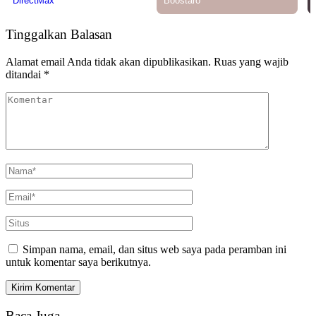
Tinggalkan Balasan
Alamat email Anda tidak akan dipublikasikan.
Ruas yang wajib
ditandai
*
Simpan nama, email, dan situs web saya pada peramban ini
untuk komentar saya berikutnya.
Baca Juga