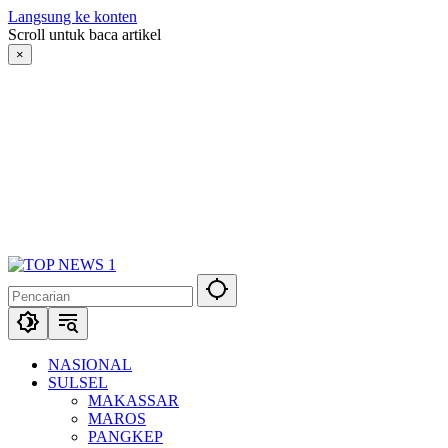
Langsung ke konten
Scroll untuk baca artikel
×
NASIONAL
SULSEL
MAKASSAR
MAROS
PANGKEP