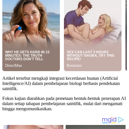
Artikel tersebut mengkaji integrasi kecerdasan buatan (Artificial
Intelligence/AI) dalam pembelajaran biologi berbasis pendekatan
saintifik.
Fokus kajian diarahkan pada pemetaan bentuk-bentuk penerapan AI
dalam setiap tahapan pembelajaran saintifik, mulai dari mengamati
hingga mengomunikasikan.