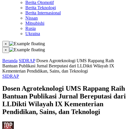
Berita Otomotif
Berita Teknologi
Berita Internasional
Nissan
Mitsubishi
Rusia
Ukraina
×
×
Beranda
SIDRAP
Dosen Agroteknologi UMS Rappang Raih
Bantuan Publikasi Jurnal Bereputasi dari LLDikti Wilayah IX
Kementerian Pendidikan, Sains, dan Teknologi
SIDRAP
Dosen Agroteknologi UMS Rappang Raih
Bantuan Publikasi Jurnal Bereputasi dari
LLDikti Wilayah IX Kementerian
Pendidikan, Sains, dan Teknologi