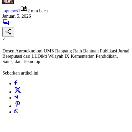
topnews1
2 min baca
Januari 5, 2026
×
Dosen Agroteknologi UMS Rappang Raih Bantuan Publikasi Jurnal
Bereputasi dari LLDikti Wilayah IX Kementerian Pendidikan,
Sains, dan Teknologi
Sebarkan artikel ini