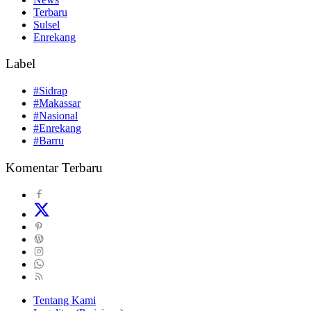
Terbaru
Sulsel
Enrekang
Label
#Sidrap
#Makassar
#Nasional
#Enrekang
#Barru
Komentar Terbaru
Tentang Kami