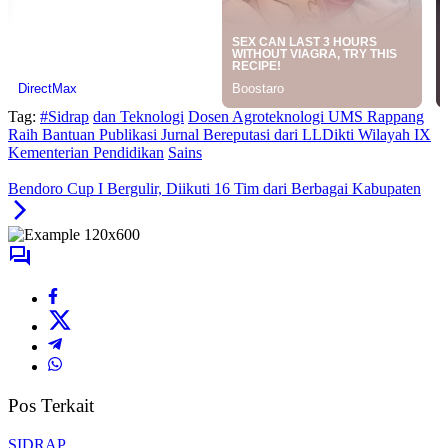
Tag:
#Sidrap
dan Teknologi
Dosen Agroteknologi UMS Rappang
Raih Bantuan Publikasi Jurnal Bereputasi dari LLDikti Wilayah IX
Kementerian Pendidikan
Sains
Bendoro Cup I Bergulir, Diikuti 16 Tim dari Berbagai Kabupaten
Pos Terkait
SIDRAP