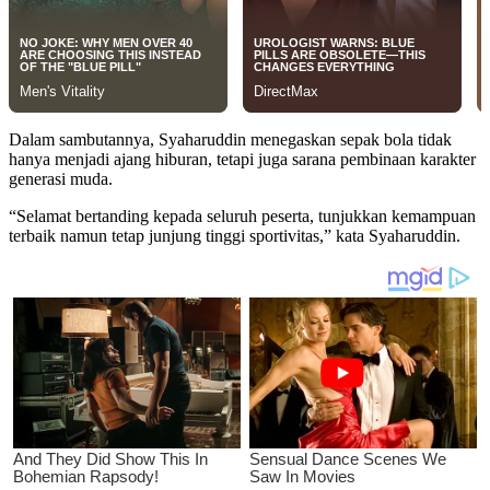
Dalam sambutannya, Syaharuddin menegaskan sepak bola tidak
hanya menjadi ajang hiburan, tetapi juga sarana pembinaan karakter
generasi muda.
“Selamat bertanding kepada seluruh peserta, tunjukkan kemampuan
terbaik namun tetap junjung tinggi sportivitas,” kata Syaharuddin.