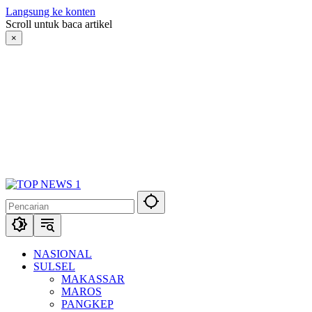
Langsung ke konten
Scroll untuk baca artikel
×
NASIONAL
SULSEL
MAKASSAR
MAROS
PANGKEP