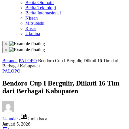
Berita Otomotif
Berita Teknologi
Berita Internasional
Nissan
Mitsubishi
Rusia
Ukraina
×
×
Beranda
PALOPO
Bendoro Cup I Bergulir, Diikuti 16 Tim dari
Berbagai Kabupaten
PALOPO
Bendoro Cup I Bergulir, Diikuti 16 Tim
dari Berbagai Kabupaten
Iskandar -
2 min baca
Januari 5, 2026