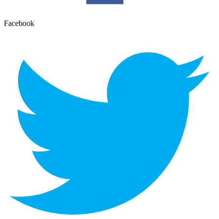
Facebook