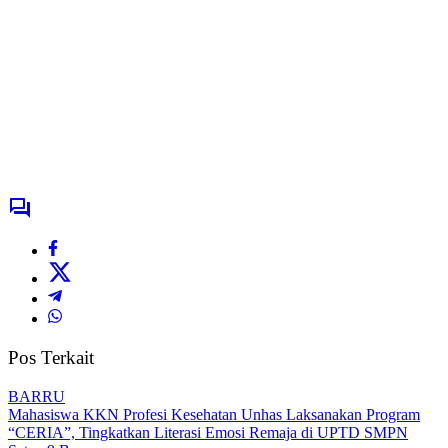
Pos Terkait
BARRU
Mahasiswa KKN Profesi Kesehatan Unhas Laksanakan Program
“CERIA”, Tingkatkan Literasi Emosi Remaja di UPTD SMPN