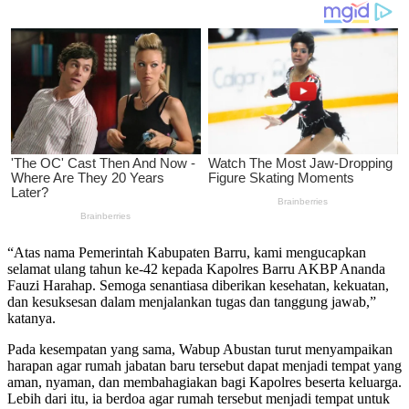
“Atas nama Pemerintah Kabupaten Barru, kami mengucapkan
selamat ulang tahun ke-42 kepada Kapolres Barru AKBP Ananda
Fauzi Harahap. Semoga senantiasa diberikan kesehatan, kekuatan,
dan kesuksesan dalam menjalankan tugas dan tanggung jawab,”
katanya.
Pada kesempatan yang sama, Wabup Abustan turut menyampaikan
harapan agar rumah jabatan baru tersebut dapat menjadi tempat yang
aman, nyaman, dan membahagiakan bagi Kapolres beserta keluarga.
Lebih dari itu, ia berdoa agar rumah tersebut menjadi tempat untuk