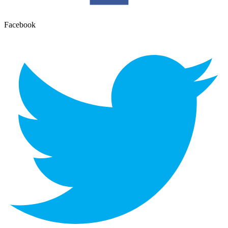
Facebook