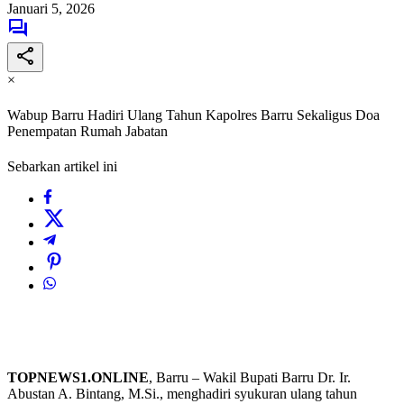
Januari 5, 2026
×
Wabup Barru Hadiri Ulang Tahun Kapolres Barru Sekaligus Doa
Penempatan Rumah Jabatan
Sebarkan artikel ini
TOPNEWS1.ONLINE
, Barru – Wakil Bupati Barru Dr. Ir.
Abustan A. Bintang, M.Si., menghadiri syukuran ulang tahun