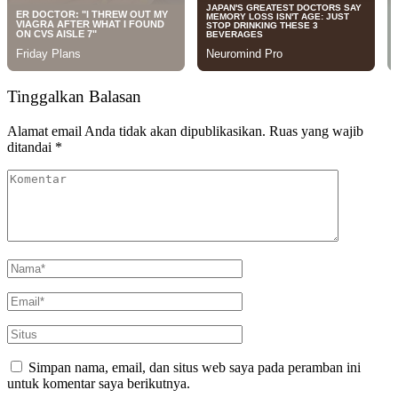
Tinggalkan Balasan
Alamat email Anda tidak akan dipublikasikan.
Ruas yang wajib
ditandai
*
Simpan nama, email, dan situs web saya pada peramban ini
untuk komentar saya berikutnya.