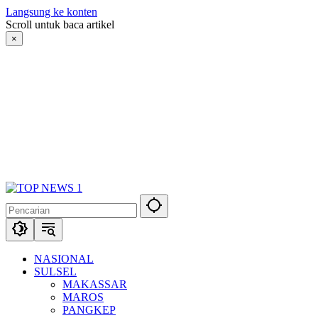
Langsung ke konten
Scroll untuk baca artikel
×
NASIONAL
SULSEL
MAKASSAR
MAROS
PANGKEP