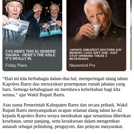
“Hari ini kita berbahagia dalam dua hal, memperingati ulang tahun
Kapolres Barru dan mensyukuri penempatan rumah jabatan yang
baru. Semoga kebahagiaan ini membawa keberkahan bagi kita
semua,” ujar Wakil Bupati Barru.
Atas nama Pemerintah Kabupaten Barru dan secara pribadi, Wakil
Bupati Barru menyampaikan ucapan selamat ulang tahun ke-42
kepada Kapolres Barru seraya mendoakan agar senantiasa diberikan
kesehatan, umur panjang, serta kesuksesan dalam mengemban
amanah sebagai pelindung, pengayom, dan pelayan masyarakat.