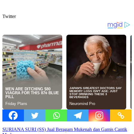
Twitter
SURIANA SURI (SS) Jual Beragam Mukenah dan Gamis Cantik