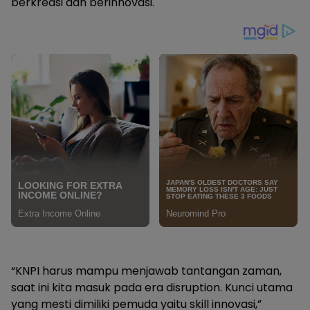
berkreasi dan berinnovasi.
“KNPI harus mampu menjawab tantangan zaman,
saat ini kita masuk pada era disruption. Kunci utama
yang mesti dimiliki pemuda yaitu skill innovasi,”