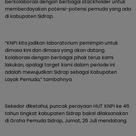
berkolaborasi dengan berbagai stackholder untuk
memberdayakan potensi-potensi pemuda yang ada
di kabupaten Sidrap.
“KNPI kita jadikan laboratorium pemimpin untuk
dimasa kini dan dimasa yang akan datang.
Kolaborasi dengan berbagai pihak terus kami
lakukan, apalagi target kami dalam periode ini
adalah mewujudkan Sidrap sebagai Kabupaten
Layak Pemuda,” tambahnya.
Sekedar diketahui, puncak perayaan HUT KNPI ke 46
tahun tingkat kabupaten Sidrap bakal dilaksanakan
di Graha Pemuda Sidrap, Jumat, 26 Juli mendatang.