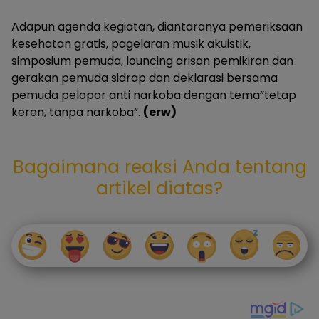
Adapun agenda kegiatan, diantaranya pemeriksaan
kesehatan gratis, pagelaran musik akuistik,
simposium pemuda, louncing arisan pemikiran dan
gerakan pemuda sidrap dan deklarasi bersama
pemuda pelopor anti narkoba dengan tema”tetap
keren, tanpa narkoba”.
(erw)
Bagaimana reaksi Anda tentang
artikel diatas?