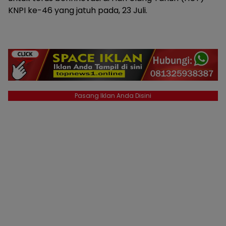
KNPI ke-46 yang jatuh pada, 23 Juli.
Pasang Iklan Anda Disini