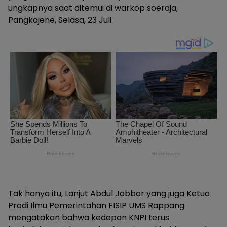
ungkapnya saat ditemui di warkop soeraja,
Pangkajene, Selasa, 23 Juli.
Tak hanya itu, Lanjut Abdul Jabbar yang juga Ketua
Prodi Ilmu Pemerintahan FISIP UMS Rappang
mengatakan bahwa kedepan KNPI terus