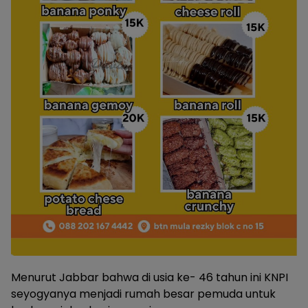
Menurut Jabbar bahwa di usia ke- 46 tahun ini KNPI
seyogyanya menjadi rumah besar pemuda untuk