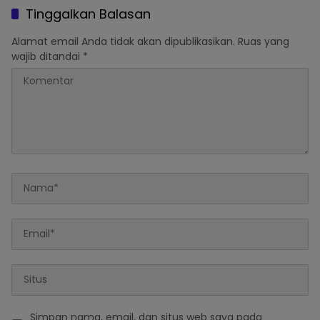
Tinggalkan Balasan
Alamat email Anda tidak akan dipublikasikan.
Ruas yang
wajib ditandai
*
Simpan nama, email, dan situs web saya pada