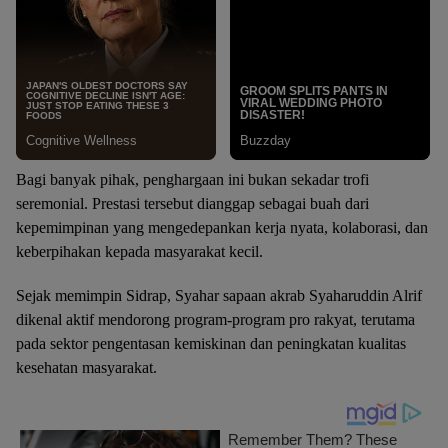
Bagi banyak pihak, penghargaan ini bukan sekadar trofi
seremonial. Prestasi tersebut dianggap sebagai buah dari
kepemimpinan yang mengedepankan kerja nyata, kolaborasi, dan
keberpihakan kepada masyarakat kecil.
Sejak memimpin Sidrap, Syahar sapaan akrab Syaharuddin Alrif
dikenal aktif mendorong program-program pro rakyat, terutama
pada sektor pengentasan kemiskinan dan peningkatan kualitas
kesehatan masyarakat.