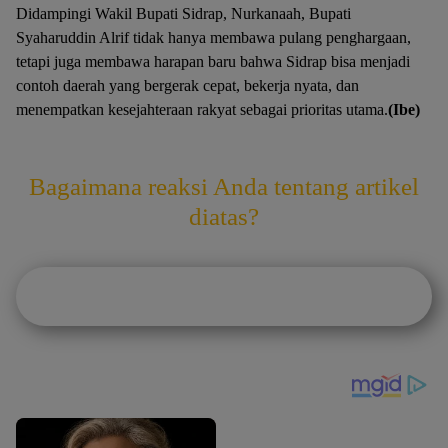
Didampingi Wakil Bupati Sidrap, Nurkanaah, Bupati
Syaharuddin Alrif tidak hanya membawa pulang penghargaan,
tetapi juga membawa harapan baru bahwa Sidrap bisa menjadi
contoh daerah yang bergerak cepat, bekerja nyata, dan
menempatkan kesejahteraan rakyat sebagai prioritas utama.
(Ibe)
Bagaimana reaksi Anda tentang artikel
diatas?