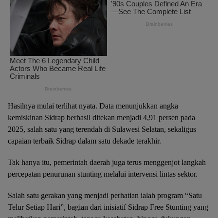
Hasilnya mulai terlihat nyata. Data menunjukkan angka
kemiskinan Sidrap berhasil ditekan menjadi 4,91 persen pada
2025, salah satu yang terendah di Sulawesi Selatan, sekaligus
capaian terbaik Sidrap dalam satu dekade terakhir.
Tak hanya itu, pemerintah daerah juga terus menggenjot langkah
percepatan penurunan stunting melalui intervensi lintas sektor.
Salah satu gerakan yang menjadi perhatian ialah program “Satu
Telur Setiap Hari”, bagian dari inisiatif Sidrap Free Stunting yang