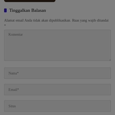
Tinggalkan Balasan
Alamat email Anda tidak akan dipublikasikan.
Ruas yang wajib ditandai
*