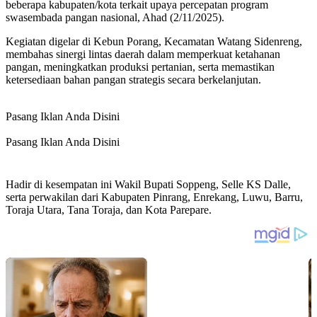
beberapa kabupaten/kota terkait upaya percepatan program
swasembada pangan nasional, Ahad (2/11/2025).
Kegiatan digelar di Kebun Porang, Kecamatan Watang Sidenreng,
membahas sinergi lintas daerah dalam memperkuat ketahanan
pangan, meningkatkan produksi pertanian, serta memastikan
ketersediaan bahan pangan strategis secara berkelanjutan.
Pasang Iklan Anda Disini
Pasang Iklan Anda Disini
Hadir di kesempatan ini Wakil Bupati Soppeng, Selle KS Dalle,
serta perwakilan dari Kabupaten Pinrang, Enrekang, Luwu, Barru,
Toraja Utara, Tana Toraja, dan Kota Parepare.