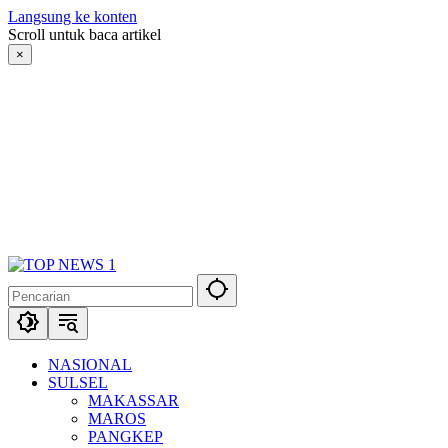
Langsung ke konten
Scroll untuk baca artikel
×
NASIONAL
SULSEL
MAKASSAR
MAROS
PANGKEP