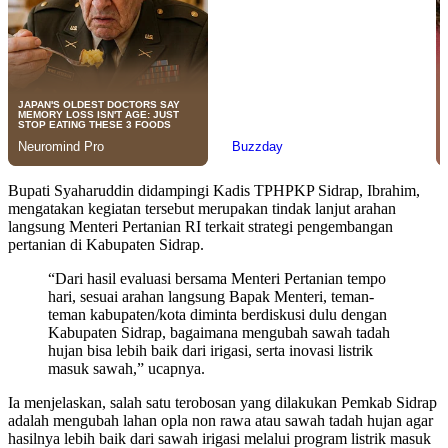
Bupati Syaharuddin didampingi Kadis TPHPKP Sidrap, Ibrahim,
mengatakan kegiatan tersebut merupakan tindak lanjut arahan
langsung Menteri Pertanian RI terkait strategi pengembangan
pertanian di Kabupaten Sidrap.
“Dari hasil evaluasi bersama Menteri Pertanian tempo
hari, sesuai arahan langsung Bapak Menteri, teman-
teman kabupaten/kota diminta berdiskusi dulu dengan
Kabupaten Sidrap, bagaimana mengubah sawah tadah
hujan bisa lebih baik dari irigasi, serta inovasi listrik
masuk sawah,” ucapnya.
Ia menjelaskan, salah satu terobosan yang dilakukan Pemkab Sidrap
adalah mengubah lahan opla non rawa atau sawah tadah hujan agar
hasilnya lebih baik dari sawah irigasi melalui program listrik masuk