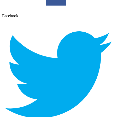
Facebook