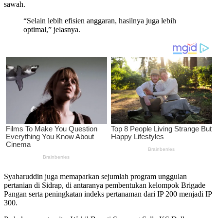
sawah.
“Selain lebih efisien anggaran, hasilnya juga lebih
optimal,” jelasnya.
Syaharuddin juga memaparkan sejumlah program unggulan
pertanian di Sidrap, di antaranya pembentukan kelompok Brigade
Pangan serta peningkatan indeks pertanaman dari IP 200 menjadi IP
300.