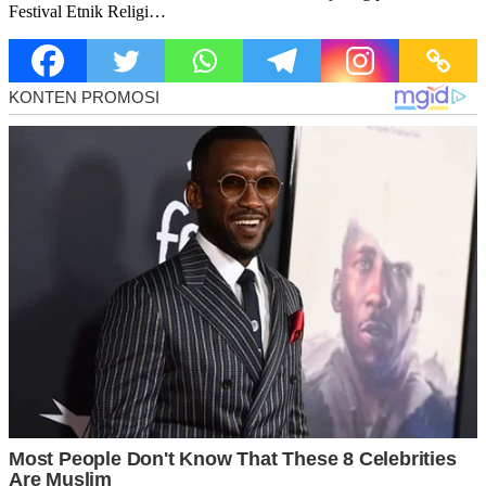
Festival Etnik Religi…