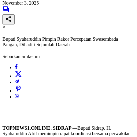
November 3, 2025
×
Bupati Syaharuddin Pimpin Rakor Percepatan Swasembada
Pangan, Dihadiri Sejumlah Daerah
Sebarkan artikel ini
TOPNEWS1.ONLINE, SIDRAP —
Bupati Sidrap, H.
Syaharuddin Alrif memimpin rapat koordinasi bersama perwakilan