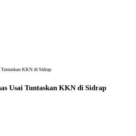
 Tuntaskan KKN di Sidrap
as Usai Tuntaskan KKN di Sidrap