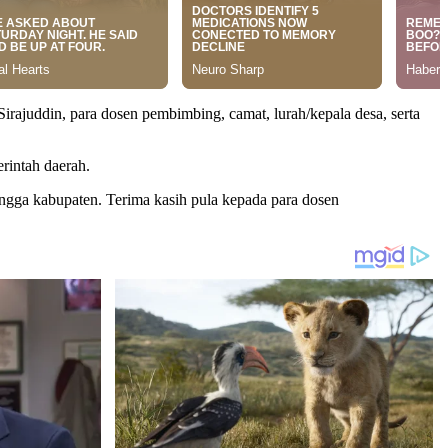
rajuddin, para dosen pembimbing, camat, lurah/kepala desa, serta
rintah daerah.
gga kabupaten. Terima kasih pula kepada para dosen