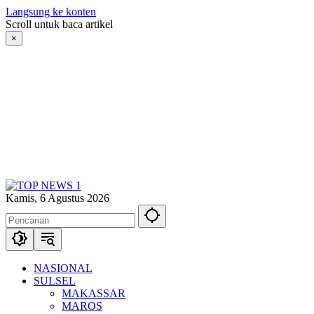
Langsung ke konten
Scroll untuk baca artikel
×
Kamis, 6 Agustus 2026
NASIONAL
SULSEL
MAKASSAR
MAROS