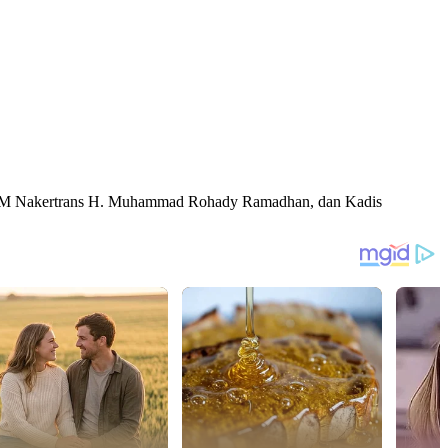
i UKM Nakertrans H. Muhammad Rohady Ramadhan, dan Kadis