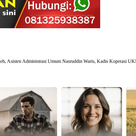
 Saleh, Asisten Administrasi Umum Nasruddin Waris, Kadis Koperas