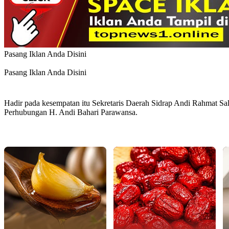
Pasang Iklan Anda Disini
Pasang Iklan Anda Disini
Hadir pada kesempatan itu Sekretaris Daerah Sidrap Andi Rahmat
Perhubungan H. Andi Bahari Parawansa.