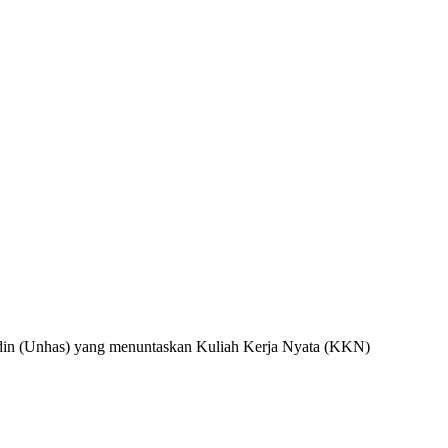
ddin (Unhas) yang menuntaskan Kuliah Kerja Nyata (KKN)