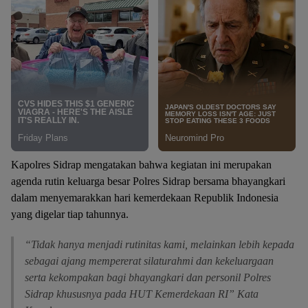
Kapolres Sidrap mengatakan bahwa kegiatan ini merupakan
agenda rutin keluarga besar Polres Sidrap bersama bhayangkari
dalam menyemarakkan hari kemerdekaan Republik Indonesia
yang digelar tiap tahunnya.
“Tidak hanya menjadi rutinitas kami, melainkan lebih kepada
sebagai ajang mempererat silaturahmi dan kekeluargaan
serta kekompakan bagi bhayangkari dan personil Polres
Sidrap khususnya pada HUT Kemerdekaan RI” Kata