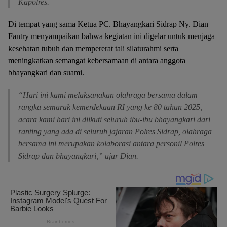
Kapolres.
Di tempat yang sama Ketua PC. Bhayangkari Sidrap Ny. Dian
Fantry menyampaikan bahwa kegiatan ini digelar untuk menjaga
kesehatan tubuh dan mempererat tali silaturahmi serta
meningkatkan semangat kebersamaan di antara anggota
bhayangkari dan suami.
“Hari ini kami melaksanakan olahraga bersama dalam
rangka semarak kemerdekaan RI yang ke 80 tahun 2025,
acara kami hari ini diikuti seluruh ibu-ibu bhayangkari dari
ranting yang ada di seluruh jajaran Polres Sidrap, olahraga
bersama ini merupakan kolaborasi antara personil Polres
Sidrap dan bhayangkari,” ujar Dian.