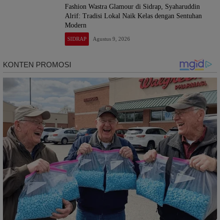
Fashion Wastra Glamour di Sidrap, Syaharuddin
Alrif: Tradisi Lokal Naik Kelas dengan Sentuhan
Modern
SIDRAP
Agustus 9, 2026