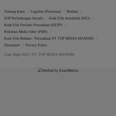
Tentang Kami
Legalitas (Perizinan)
Redaksi
SOP Perlindungan Jurnalis
Kode Etik Jurnalistik (KEJ)
Kode Etik Perilaku Perusahaan (KEPP)
Pedoman Media Siber (PMS)
Kode Etik Redaksi / Perusahaan PT TOP MEDIA MANDIRI
Disclaimer
Privacy Policy
Copy Right 2025 | PT. TOP MEDIA MANDIRI