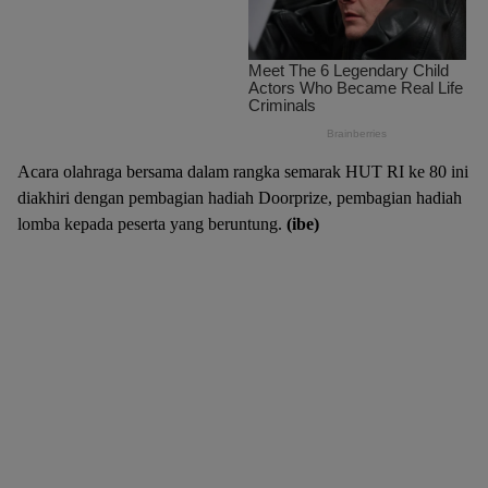
Acara olahraga bersama dalam rangka semarak HUT RI ke 80 ini
diakhiri dengan pembagian hadiah Doorprize, pembagian hadiah
lomba kepada peserta yang beruntung.
(ibe)