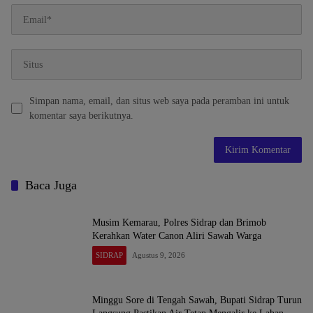
Simpan nama, email, dan situs web saya pada peramban ini untuk
komentar saya berikutnya.
Baca Juga
Musim Kemarau, Polres Sidrap dan Brimob
Kerahkan Water Canon Aliri Sawah Warga
SIDRAP
Agustus 9, 2026
Minggu Sore di Tengah Sawah, Bupati Sidrap Turun