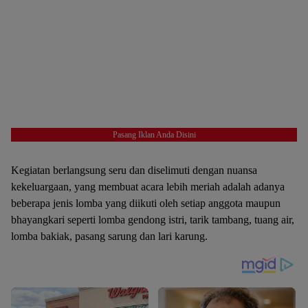
Pasang Iklan Anda Disini
Kegiatan berlangsung seru dan diselimuti dengan nuansa
kekeluargaan, yang membuat acara lebih meriah adalah adanya
beberapa jenis lomba yang diikuti oleh setiap anggota maupun
bhayangkari seperti lomba gendong istri, tarik tambang, tuang air,
lomba bakiak, pasang sarung dan lari karung.