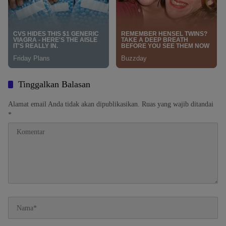
Tinggalkan Balasan
Alamat email Anda tidak akan dipublikasikan.
Ruas yang wajib ditandai
*