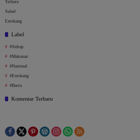
Terbaru
Sulsel
Enrekang
Label
#Sidrap
#Makassar
#Nasional
#Enrekang
#Barru
Komentar Terbaru