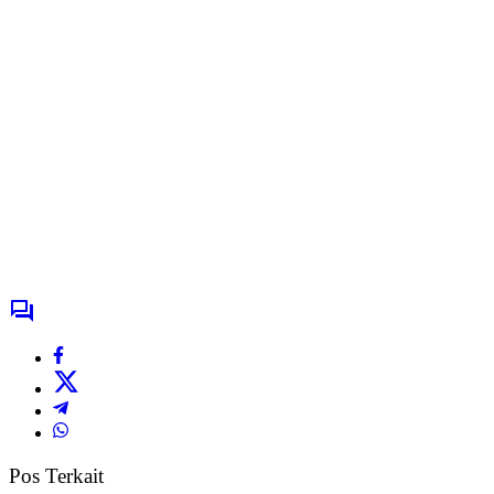
Pos Terkait