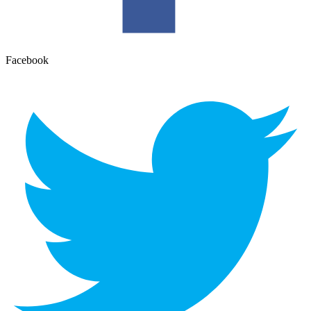
Facebook