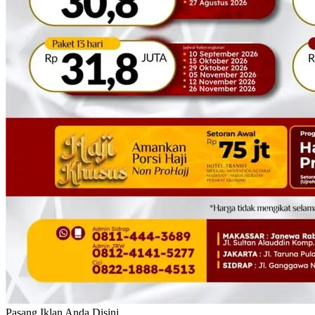
Pasang Iklan Anda Disini