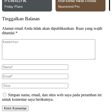
Tinggalkan Balasan
Alamat email Anda tidak akan dipublikasikan.
Ruas yang wajib
ditandai
*
Simpan nama, email, dan situs web saya pada peramban ini
untuk komentar saya berikutnya.