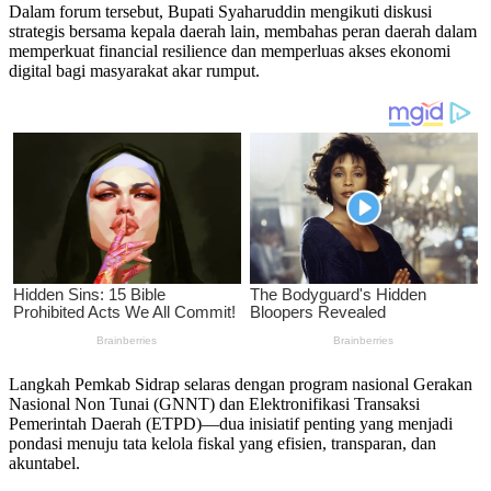
Dalam forum tersebut, Bupati Syaharuddin mengikuti diskusi
strategis bersama kepala daerah lain, membahas peran daerah dalam
memperkuat financial resilience dan memperluas akses ekonomi
digital bagi masyarakat akar rumput.
Langkah Pemkab Sidrap selaras dengan program nasional Gerakan
Nasional Non Tunai (GNNT) dan Elektronifikasi Transaksi
Pemerintah Daerah (ETPD)—dua inisiatif penting yang menjadi
pondasi menuju tata kelola fiskal yang efisien, transparan, dan
akuntabel.