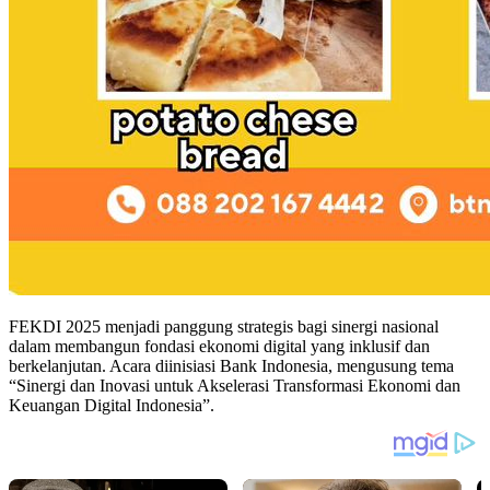
FEKDI 2025 menjadi panggung strategis bagi sinergi nasional
dalam membangun fondasi ekonomi digital yang inklusif dan
berkelanjutan. Acara diinisiasi Bank Indonesia, mengusung tema
“Sinergi dan Inovasi untuk Akselerasi Transformasi Ekonomi dan
Keuangan Digital Indonesia”.