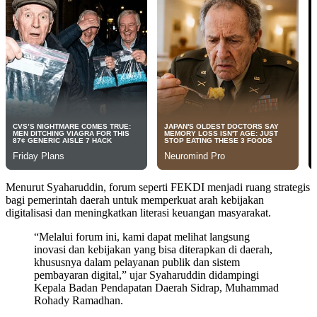
Menurut Syaharuddin, forum seperti FEKDI menjadi ruang strategis
bagi pemerintah daerah untuk memperkuat arah kebijakan
digitalisasi dan meningkatkan literasi keuangan masyarakat.
“Melalui forum ini, kami dapat melihat langsung
inovasi dan kebijakan yang bisa diterapkan di daerah,
khususnya dalam pelayanan publik dan sistem
pembayaran digital,” ujar Syaharuddin didampingi
Kepala Badan Pendapatan Daerah Sidrap, Muhammad
Rohady Ramadhan.