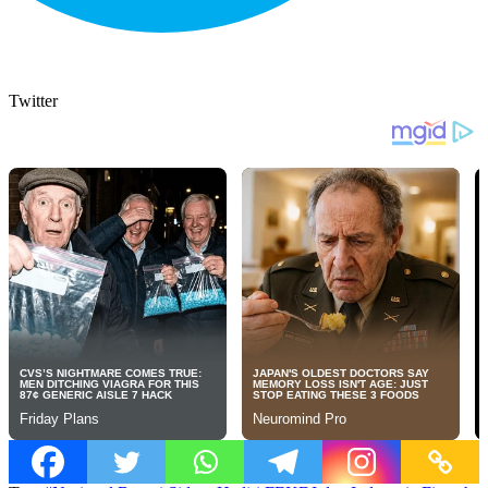
Twitter