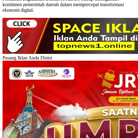
komitmen pemerintah daerah dalam mempercepat transformasi
ekonomi digital.
Pasang Iklan Anda Disini