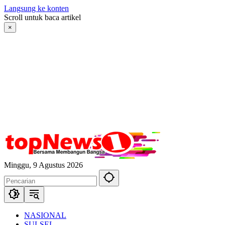
Langsung ke konten
Scroll untuk baca artikel
×
Minggu, 9 Agustus 2026
NASIONAL
SULSEL