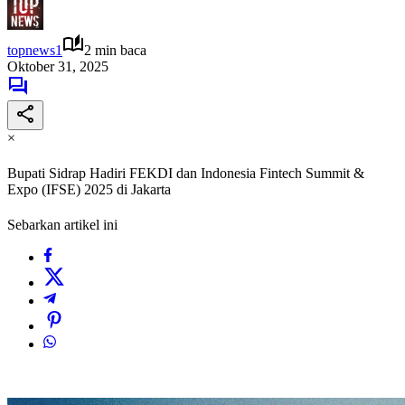
topnews1
2 min baca
Oktober 31, 2025
×
Bupati Sidrap Hadiri FEKDI dan Indonesia Fintech Summit &
Expo (IFSE) 2025 di Jakarta
Sebarkan artikel ini