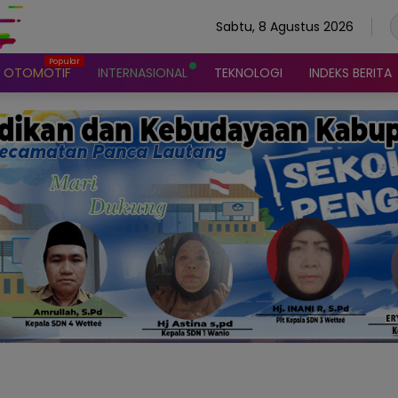
Sabtu, 8 Agustus 2026
OTOMOTIF
INTERNASIONAL
TEKNOLOGI
INDEKS BERITA