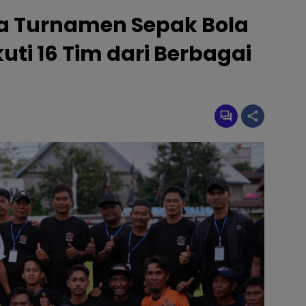
ka Turnamen Sepak Bola
kuti 16 Tim dari Berbagai