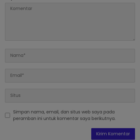
Simpan nama, email, dan situs web saya pada
peramban ini untuk komentar saya berikutnya.