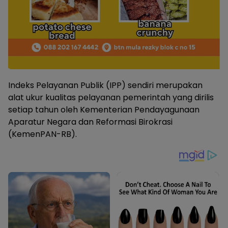
Indeks Pelayanan Publik (IPP) sendiri merupakan
alat ukur kualitas pelayanan pemerintah yang dirilis
setiap tahun oleh Kementerian Pendayagunaan
Aparatur Negara dan Reformasi Birokrasi
(KemenPAN-RB).