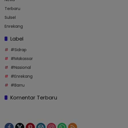
Terbaru
Sulsel
Enrekang
Label
#Sidrap
#Makassar
#Nasional
#Enrekang
#Barru
Komentar Terbaru