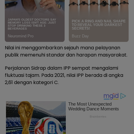
Nilai ini menggambarkan sejauh mana pelayanan
publik memenuhi standar dan harapan masyarakat.
Perjalanan Sidrap dalam IPP sempat mengalami
fluktuasi tajam. Pada 2021, nilai IPP berada di angka
2,61 dengan kategori C.