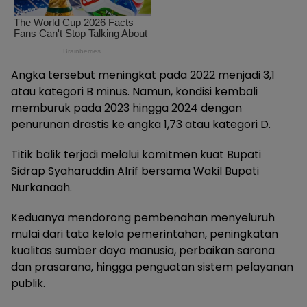
Angka tersebut meningkat pada 2022 menjadi 3,1
atau kategori B minus. Namun, kondisi kembali
memburuk pada 2023 hingga 2024 dengan
penurunan drastis ke angka 1,73 atau kategori D.
Titik balik terjadi melalui komitmen kuat Bupati
Sidrap Syaharuddin Alrif bersama Wakil Bupati
Nurkanaah.
Keduanya mendorong pembenahan menyeluruh
mulai dari tata kelola pemerintahan, peningkatan
kualitas sumber daya manusia, perbaikan sarana
dan prasarana, hingga penguatan sistem pelayanan
publik.