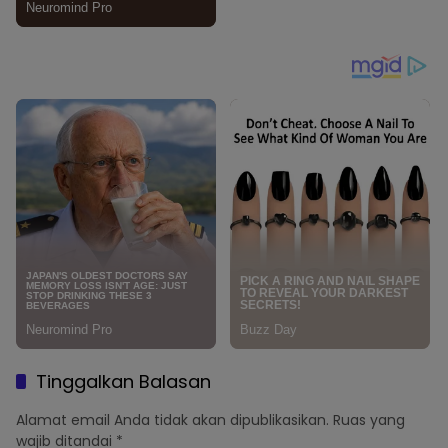
Tinggalkan Balasan
Alamat email Anda tidak akan dipublikasikan.
Ruas yang
wajib ditandai
*