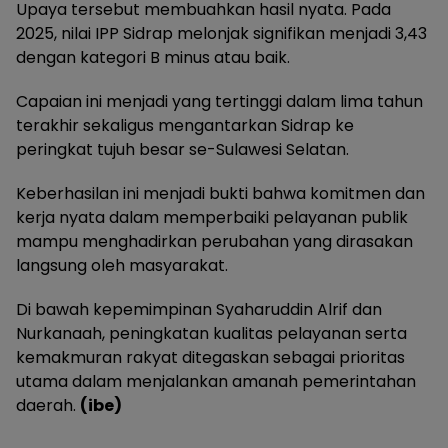
Upaya tersebut membuahkan hasil nyata. Pada
2025, nilai IPP Sidrap melonjak signifikan menjadi 3,43
dengan kategori B minus atau baik.
Capaian ini menjadi yang tertinggi dalam lima tahun
terakhir sekaligus mengantarkan Sidrap ke
peringkat tujuh besar se-Sulawesi Selatan.
Keberhasilan ini menjadi bukti bahwa komitmen dan
kerja nyata dalam memperbaiki pelayanan publik
mampu menghadirkan perubahan yang dirasakan
langsung oleh masyarakat.
Di bawah kepemimpinan Syaharuddin Alrif dan
Nurkanaah, peningkatan kualitas pelayanan serta
kemakmuran rakyat ditegaskan sebagai prioritas
utama dalam menjalankan amanah pemerintahan
daerah.
(ibe)