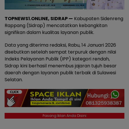
TOPNEWS1.ONLINE, SIDRAP —
Kabupaten Sidenreng
Rappang (Sidrap) mencatatkan kebangkitan
signifikan dalam kualitas layanan publik.
Data yang diterima redaksi, Rabu, 14 Januari 2026
disebutkan setelah sempat terpuruk dengan nilai
Indeks Pelayanan Publik (IPP) kategori rendah,
Sidrap kini berhasil menembus jajaran tujuh besar
daerah dengan layanan publik terbaik di Sulawesi
Selatan.
Pasang Iklan Anda Disini