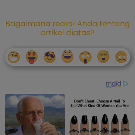
Bagaimana reaksi Anda tentang
artikel diatas?