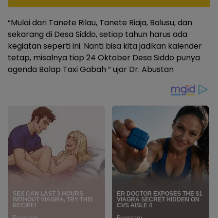
“Mulai dari Tanete Rilau, Tanete Riaja, Balusu, dan
sekarang di Desa Siddo, setiap tahun harus ada
kegiatan seperti ini. Nanti bisa kita jadikan kalender
tetap, misalnya tiap 24 Oktober Desa Siddo punya
agenda Balap Taxi Gabah ” ujar Dr. Abustan