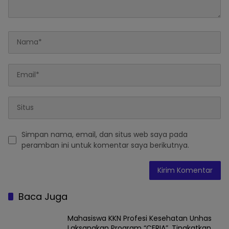
Simpan nama, email, dan situs web saya pada
peramban ini untuk komentar saya berikutnya.
Baca Juga
Mahasiswa KKN Profesi Kesehatan Unhas
Laksanakan Program “CERIA”, Tingkatkan