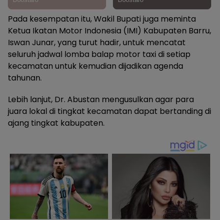
Pada kesempatan itu, Wakil Bupati juga meminta
Ketua Ikatan Motor Indonesia (IMI) Kabupaten Barru,
Iswan Junar, yang turut hadir, untuk mencatat
seluruh jadwal lomba balap motor taxi di setiap
kecamatan untuk kemudian dijadikan agenda
tahunan.
Lebih lanjut, Dr. Abustan mengusulkan agar para
juara lokal di tingkat kecamatan dapat bertanding di
ajang tingkat kabupaten.