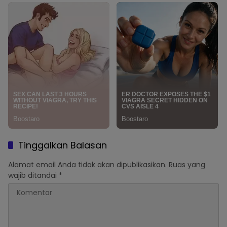
Tinggalkan Balasan
Alamat email Anda tidak akan dipublikasikan.
Ruas yang
wajib ditandai
*