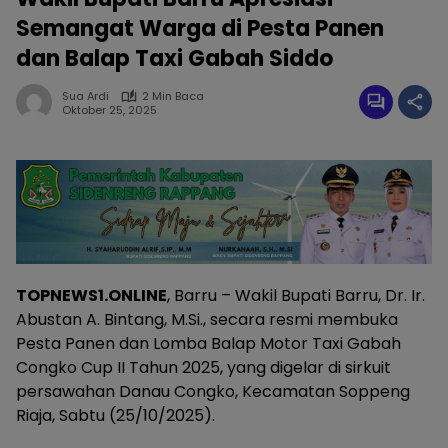
Semangat Warga di Pesta Panen
dan Balap Taxi Gabah Siddo
Sua Ardi
2 Min Baca
Oktober 25, 2025
TOPNEWS1.ONLINE
, Barru – Wakil Bupati Barru, Dr. Ir.
Abustan A. Bintang, M.Si., secara resmi membuka
Pesta Panen dan Lomba Balap Motor Taxi Gabah
Congko Cup II Tahun 2025, yang digelar di sirkuit
persawahan Danau Congko, Kecamatan Soppeng
Riaja, Sabtu (25/10/2025).