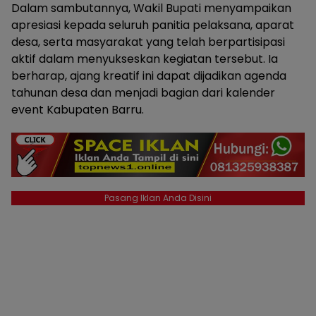
Dalam sambutannya, Wakil Bupati menyampaikan
apresiasi kepada seluruh panitia pelaksana, aparat
desa, serta masyarakat yang telah berpartisipasi
aktif dalam menyukseskan kegiatan tersebut. Ia
berharap, ajang kreatif ini dapat dijadikan agenda
tahunan desa dan menjadi bagian dari kalender
event Kabupaten Barru.
Pasang Iklan Anda Disini