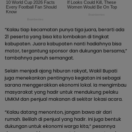
“Kalau tiap kecamatan punya tiga juara, berarti ada
21 peserta yang bisa kita lombakan di tingkat
kabupaten. Juara kabupaten nanti hadiahnya bisa
motor, tergantung sponsor dan dukungan bersama,”
tambahnya penuh semangat.
Selain menjadi ajang hiburan rakyat, Wakil Bupati
juga menekankan pentingnya kegiatan ini sebagai
sarana menggerakkan ekonomi lokal. Ia mengimbau
masyarakat yang hadir untuk mendukung pelaku
UMKM dan penjual makanan di sekitar lokasi acara.
“Kalau datang menonton, jangan bawa air dari
rumah. Belilah di penjual yang hadir. Ini juga bentuk
dukungan untuk ekonomi warga kita,” pesannya