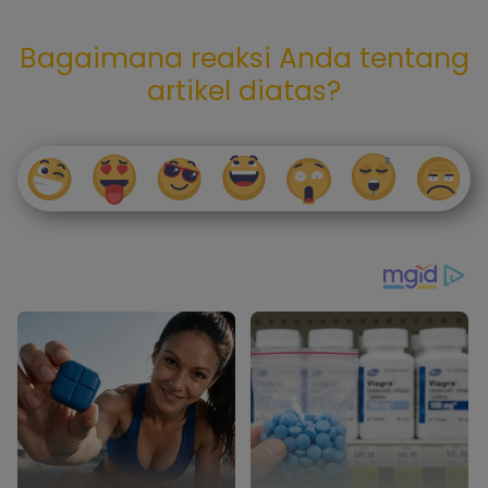
Bagaimana reaksi Anda tentang
artikel diatas?