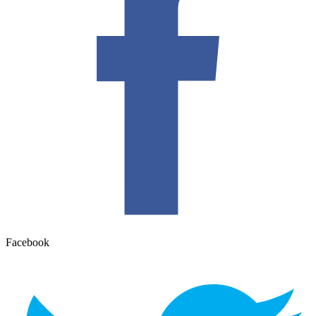
Facebook