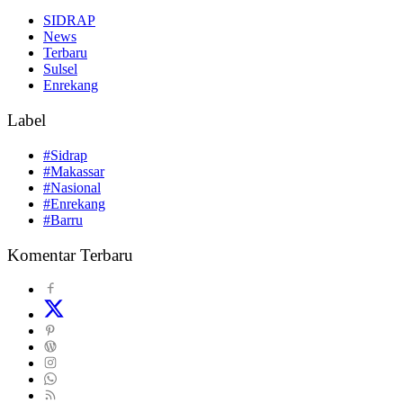
SIDRAP
News
Terbaru
Sulsel
Enrekang
Label
#Sidrap
#Makassar
#Nasional
#Enrekang
#Barru
Komentar Terbaru