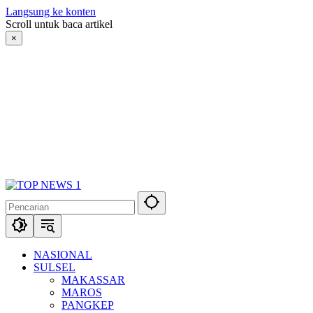
Langsung ke konten
Scroll untuk baca artikel
×
NASIONAL
SULSEL
MAKASSAR
MAROS
PANGKEP