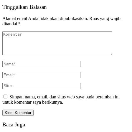
Tinggalkan Balasan
Alamat email Anda tidak akan dipublikasikan.
Ruas yang wajib
ditandai
*
Simpan nama, email, dan situs web saya pada peramban ini
untuk komentar saya berikutnya.
Baca Juga