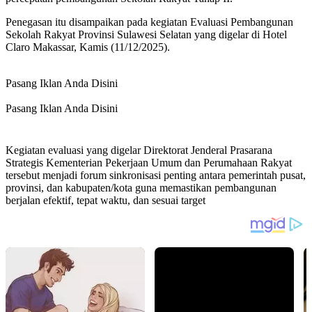
Penegasan itu disampaikan pada kegiatan Evaluasi Pembangunan
Sekolah Rakyat Provinsi Sulawesi Selatan yang digelar di Hotel
Claro Makassar, Kamis (11/12/2025).
Pasang Iklan Anda Disini
Pasang Iklan Anda Disini
Kegiatan evaluasi yang digelar Direktorat Jenderal Prasarana
Strategis Kementerian Pekerjaan Umum dan Perumahaan Rakyat
tersebut menjadi forum sinkronisasi penting antara pemerintah pusat,
provinsi, dan kabupaten/kota guna memastikan pembangunan
berjalan efektif, tepat waktu, dan sesuai target