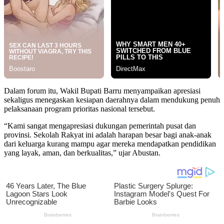
Dalam forum itu, Wakil Bupati Barru menyampaikan apresiasi
sekaligus menegaskan kesiapan daerahnya dalam mendukung penuh
pelaksanaan program prioritas nasional tersebut.
“Kami sangat mengapresiasi dukungan pemerintah pusat dan
provinsi. Sekolah Rakyat ini adalah harapan besar bagi anak-anak
dari keluarga kurang mampu agar mereka mendapatkan pendidikan
yang layak, aman, dan berkualitas,” ujar Abustan.