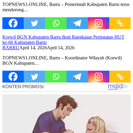
TOPNEWS1.ONLINE, Barru – Pemerintah Kabupaten Barru terus
mendorong…
Korwil BGN Kabupaten Barru Ikuti Rangkaian Peringatan HUT
ke-66 Kabupaten Barru
BARRU
April 14, 2026
April 14, 2026
TOPNEWS1.ONLINE, Barru – Koordinator Wilayah (Korwil)
BGN Kabupaten…