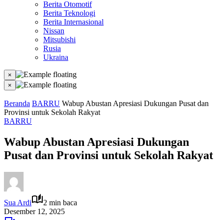
Berita Otomotif
Berita Teknologi
Berita Internasional
Nissan
Mitsubishi
Rusia
Ukraina
×
×
Beranda
BARRU
Wabup Abustan Apresiasi Dukungan Pusat dan
Provinsi untuk Sekolah Rakyat
BARRU
Wabup Abustan Apresiasi Dukungan
Pusat dan Provinsi untuk Sekolah Rakyat
Sua Ardi
2 min baca
Desember 12, 2025