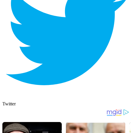
Twitter