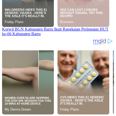
Korwil BGN Kabupaten Barru Ikuti Rangkaian Peringatan HUT
ke-66 Kabupaten Barru