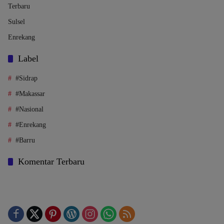
Terbaru
Sulsel
Enrekang
Label
#Sidrap
#Makassar
#Nasional
#Enrekang
#Barru
Komentar Terbaru