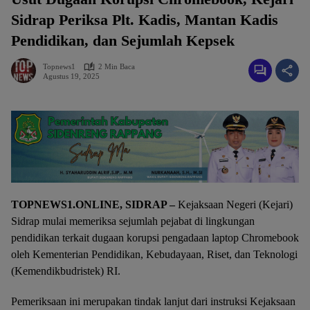
Sidrap Periksa Plt. Kadis, Mantan Kadis
Pendidikan, dan Sejumlah Kepsek
Topnews1
2 Min Baca
Agustus 19, 2025
TOPNEWS1.ONLINE, SIDRAP –
Kejaksaan Negeri (Kejari)
Sidrap mulai memeriksa sejumlah pejabat di lingkungan
pendidikan terkait dugaan korupsi pengadaan laptop Chromebook
oleh Kementerian Pendidikan, Kebudayaan, Riset, dan Teknologi
(Kemendikbudristek) RI.
Pemeriksaan ini merupakan tindak lanjut dari instruksi Kejaksaan