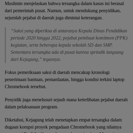
Muslimin menjelaskan bahwa tersangka dalam kasus ini berasal
dari pemerintah pusat. Namun, untuk mendukung penyidikan,
sejumlah pejabat di daerah juga dimintai keterangan.
“Saksi yang diperiksa di antaranya Kepala Dinas Pendidikan
periode 2020 hingga 2022, pejabat pembuat komitmen (PPK)
kegiatan, serta beberapa kepala sekolah SD dan SMP.
Sementara tersangka ada di pusat karena sprindik langsung
dari Kejagung,” tegasnya.
Fokus pemeriksaan saksi di daerah mencakup kronologi
penerimaan bantuan, pemanfaatan, hingga kondisi terkini laptop
Chromebook tersebut.
Penyidik juga menelusuri sejauh mana keterlibatan pejabat daerah
dalam pelaksanaan program.
Diketahui, Kejagung telah menetapkan empat tersangka dalam
dugaan korupsi proyek pengadaan Chromebook yang nilainya