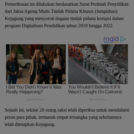
Pemeriksaan ini dilakukan berdasarkan Surat Perintah Penyidikan
dari Jaksa Agung Muda Tindak Pidana Khusus (Jampidsus)
Kejagung yang menyoroti dugaan tindak pidana korupsi dalam
program Digitalisasi Pendidikan tahun 2019 hingga 2022.
Sejauh ini, sekitar 20 orang saksi telah diperiksa untuk mendalami
peran para pihak, termasuk empat tersangka yang sebelumnya
telah ditetapkan Kejagung.