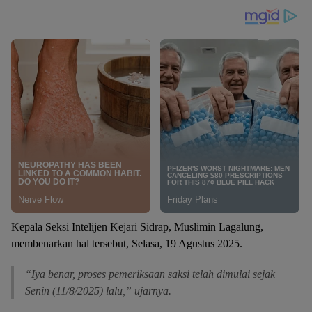
Kepala Seksi Intelijen Kejari Sidrap, Muslimin Lagalung,
membenarkan hal tersebut, Selasa, 19 Agustus 2025.
“Iya benar, proses pemeriksaan saksi telah dimulai sejak
Senin (11/8/2025) lalu,” ujarnya.