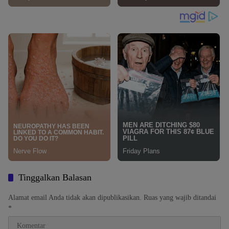
Tinggalkan Balasan
Alamat email Anda tidak akan dipublikasikan.
Ruas yang wajib ditandai
*