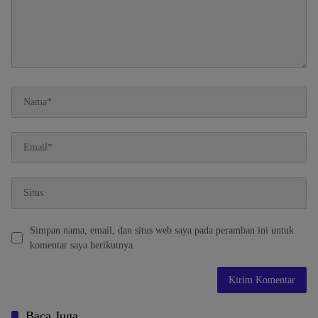
Simpan nama, email, dan situs web saya pada peramban ini untuk
komentar saya berikutnya.
Baca Juga