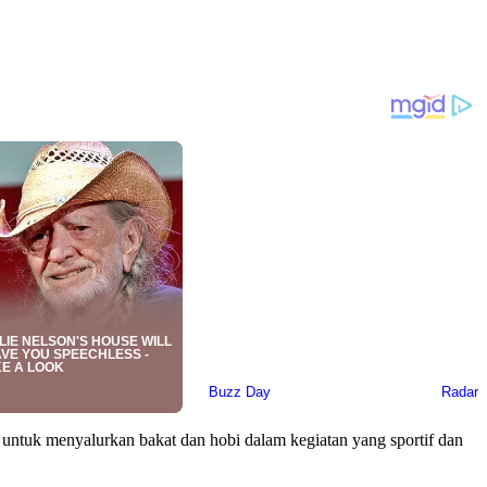
a untuk menyalurkan bakat dan hobi dalam kegiatan yang sportif dan