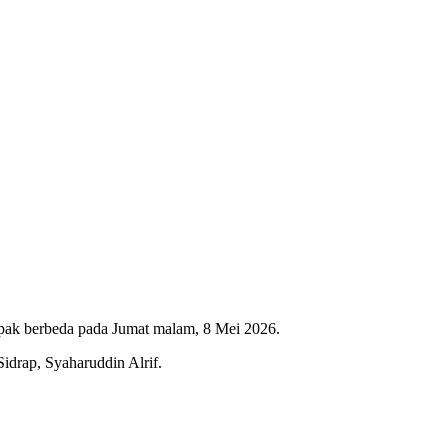
pak berbeda pada Jumat malam, 8 Mei 2026.
idrap, Syaharuddin Alrif.