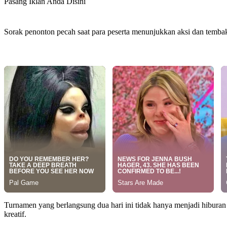
Pasang Iklan Anda Disini
Sorak penonton pecah saat para peserta menunjukkan aksi dan tembak
Turnamen yang berlangsung dua hari ini tidak hanya menjadi hiburan 
kreatif.