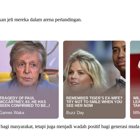
an jeli mereka dalam arena pertandingan.
bagi masyarakat, tetapi juga menjadi wadah positif bagi generasi mud