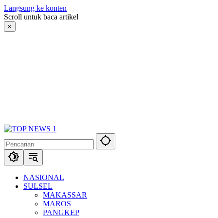
Langsung ke konten
Scroll untuk baca artikel
×
NASIONAL
SULSEL
MAKASSAR
MAROS
PANGKEP