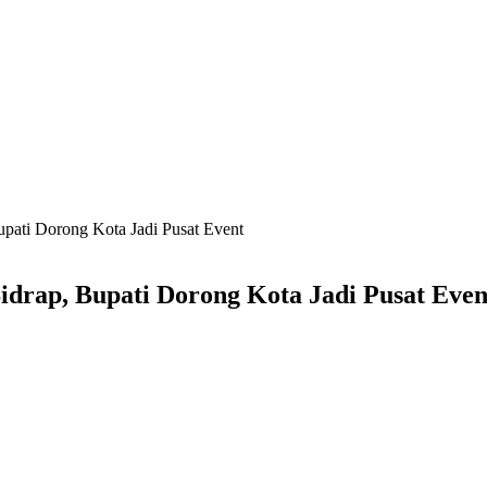
upati Dorong Kota Jadi Pusat Event
idrap, Bupati Dorong Kota Jadi Pusat Even