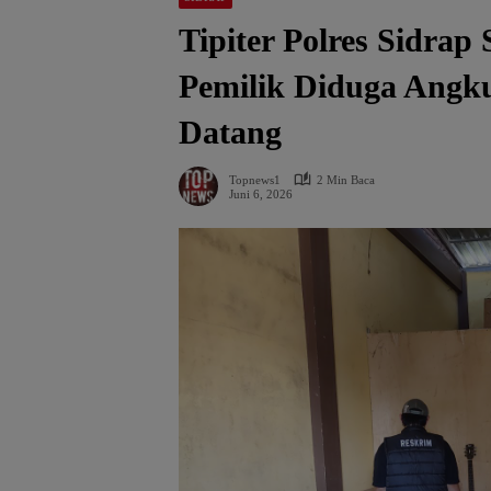
Tipiter Polres Sidrap 
Pemilik Diduga Angku
Datang
Topnews1
2 Min Baca
Juni 6, 2026