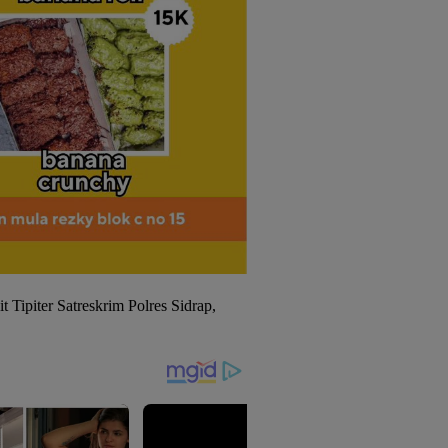
t Tipiter Satreskrim Polres Sidrap,