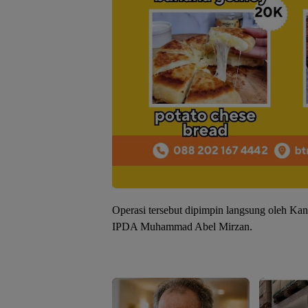
Operasi tersebut dipimpin langsung oleh Kani
IPDA Muhammad Abel Mirzan.