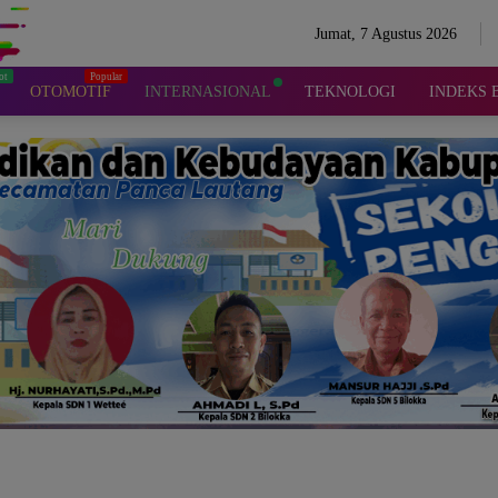
Jumat, 7 Agustus 2026
OTOMOTIF
INTERNASIONAL
TEKNOLOGI
INDEKS 