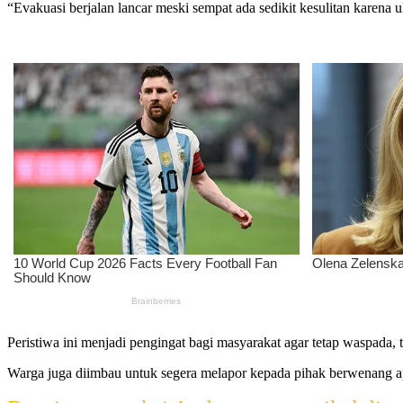
“Evakuasi berjalan lancar meski sempat ada sedikit kesulitan karena u
Peristiwa ini menjadi pengingat bagi masyarakat agar tetap waspada
Warga juga diimbau untuk segera melapor kepada pihak berwenang 