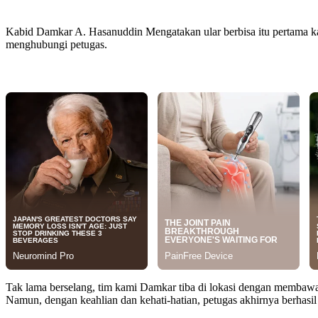
Kabid Damkar A. Hasanuddin Mengatakan ular berbisa itu pertama kal
menghubungi petugas.
Tak lama berselang, tim kami Damkar tiba di lokasi dengan membawa
Namun, dengan keahlian dan kehati-hatian, petugas akhirnya berhas