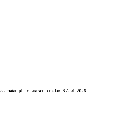
ecamatan pitu riawa senin malam 6 April 2026.