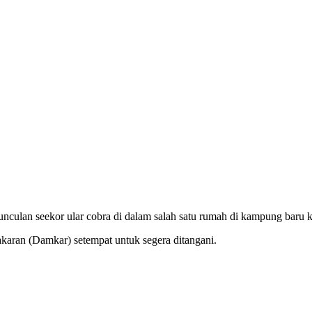
culan seekor ular cobra di dalam salah satu rumah di kampung baru k
karan (Damkar) setempat untuk segera ditangani.