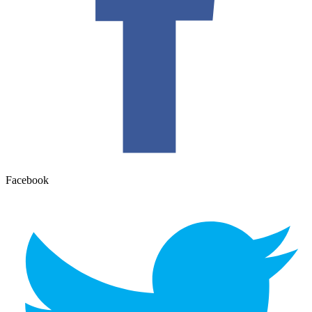
Facebook