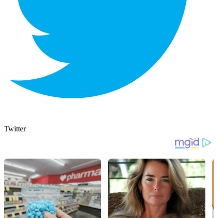
Twitter