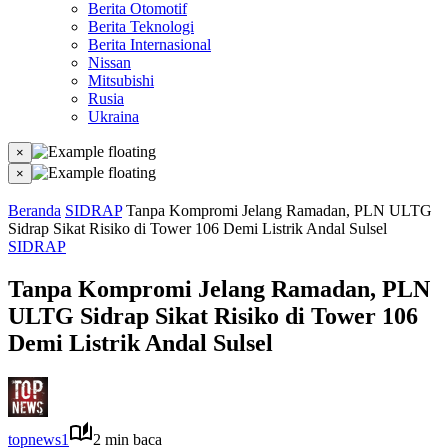
Berita Otomotif
Berita Teknologi
Berita Internasional
Nissan
Mitsubishi
Rusia
Ukraina
×
×
Beranda
SIDRAP
Tanpa Kompromi Jelang Ramadan, PLN ULTG
Sidrap Sikat Risiko di Tower 106 Demi Listrik Andal Sulsel
SIDRAP
Tanpa Kompromi Jelang Ramadan, PLN
ULTG Sidrap Sikat Risiko di Tower 106
Demi Listrik Andal Sulsel
topnews1
2 min baca