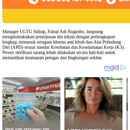
Manager ULTG Sidrap, Faizal Adi Nugroho, langsung
menginstruksikan penerjunan tim teknis dengan perlengkapan
lengkap, termasuk seragam khusus anti lebah dan Alat Pelindung
Diri (APD) sesuai standar Kesehatan dan Keselamatan Kerja (K3).
Proses sterilisasi sarang lebah dilakukan secara hati-hati untuk
memastikan keamanan petugas dan lingkungan sekitar.