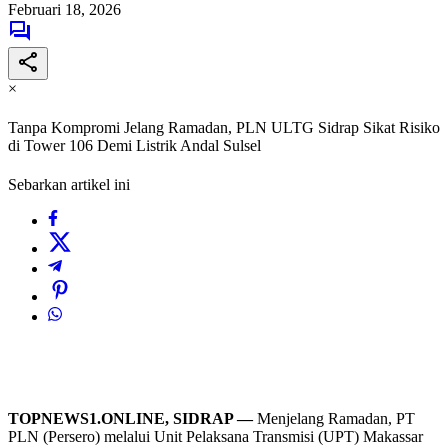
Februari 18, 2026
×
Tanpa Kompromi Jelang Ramadan, PLN ULTG Sidrap Sikat Risiko
di Tower 106 Demi Listrik Andal Sulsel
Sebarkan artikel ini
TOPNEWS1.ONLINE, SIDRAP —
Menjelang Ramadan, PT
PLN (Persero) melalui Unit Pelaksana Transmisi (UPT) Makassar