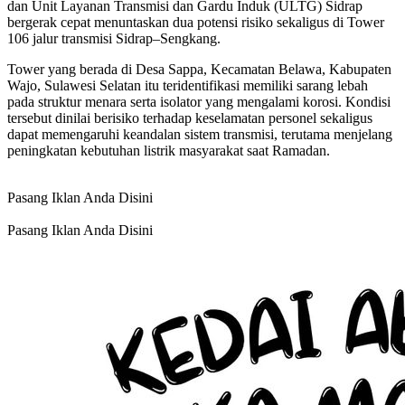
dan Unit Layanan Transmisi dan Gardu Induk (ULTG) Sidrap
bergerak cepat menuntaskan dua potensi risiko sekaligus di Tower
106 jalur transmisi Sidrap–Sengkang.
Tower yang berada di Desa Sappa, Kecamatan Belawa, Kabupaten
Wajo, Sulawesi Selatan itu teridentifikasi memiliki sarang lebah
pada struktur menara serta isolator yang mengalami korosi. Kondisi
tersebut dinilai berisiko terhadap keselamatan personel sekaligus
dapat memengaruhi keandalan sistem transmisi, terutama menjelang
peningkatan kebutuhan listrik masyarakat saat Ramadan.
Pasang Iklan Anda Disini
Pasang Iklan Anda Disini