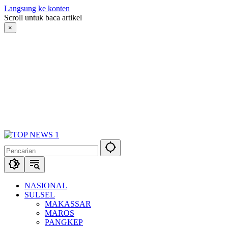
Langsung ke konten
Scroll untuk baca artikel
×
NASIONAL
SULSEL
MAKASSAR
MAROS
PANGKEP