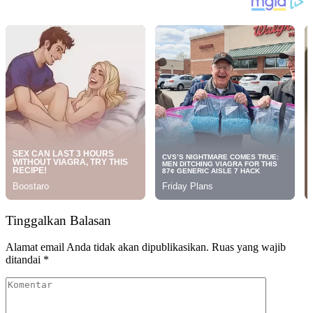
Tinggalkan Balasan
Alamat email Anda tidak akan dipublikasikan.
Ruas yang wajib
ditandai
*