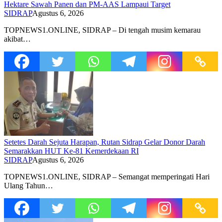
Hektare Sawah Panen dan PM-AAS Lampaui Target
SIDRAP
Agustus 6, 2026
TOPNEWS1.ONLINE, SIDRAP – Di tengah musim kemarau
akibat…
Setetes Darah Sejuta Harapan, Rutan Sidrap Gelar Donor Darah
Semarakkan HUT Ke-81 Kemerdekaan RI
SIDRAP
Agustus 6, 2026
TOPNEWS1.ONLINE, SIDRAP – Semangat memperingati Hari
Ulang Tahun…