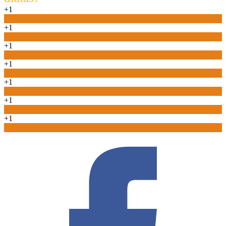
+1
0
+1
0
+1
0
+1
0
+1
0
+1
0
+1
0