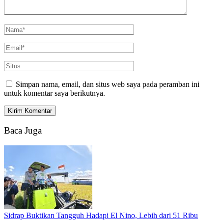
Simpan nama, email, dan situs web saya pada peramban ini
untuk komentar saya berikutnya.
Baca Juga
Sidrap Buktikan Tangguh Hadapi El Nino, Lebih dari 51 Ribu