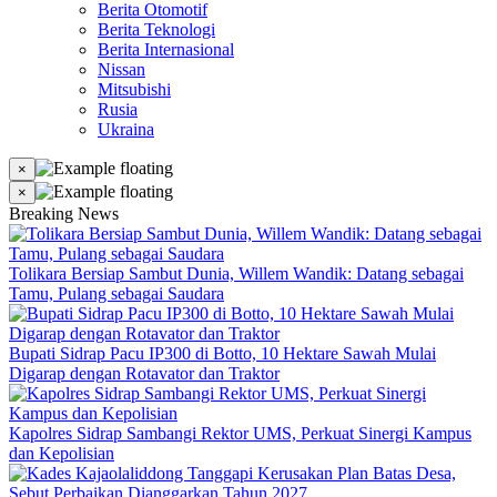
Berita Otomotif
Berita Teknologi
Berita Internasional
Nissan
Mitsubishi
Rusia
Ukraina
×
×
Breaking News
Tolikara Bersiap Sambut Dunia, Willem Wandik: Datang sebagai
Tamu, Pulang sebagai Saudara
Bupati Sidrap Pacu IP300 di Botto, 10 Hektare Sawah Mulai
Digarap dengan Rotavator dan Traktor
Kapolres Sidrap Sambangi Rektor UMS, Perkuat Sinergi Kampus
dan Kepolisian