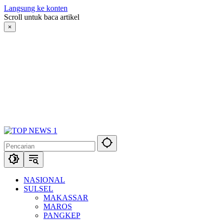
Langsung ke konten
Scroll untuk baca artikel
×
NASIONAL
SULSEL
MAKASSAR
MAROS
PANGKEP