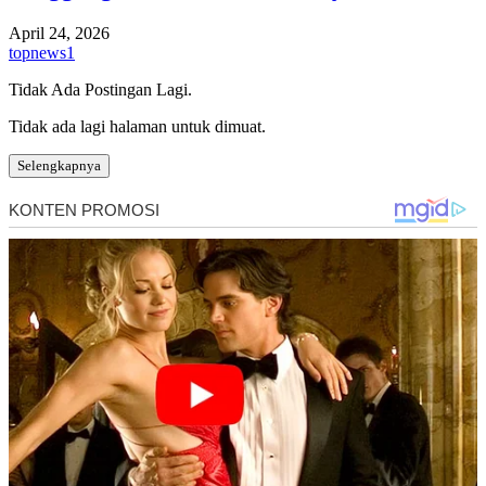
April 24, 2026
topnews1
Tidak Ada Postingan Lagi.
Tidak ada lagi halaman untuk dimuat.
Selengkapnya