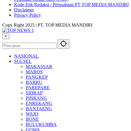
Kode Etik Redaksi / Perusahaan PT TOP MEDIA MANDIRI
Disclaimer
Privacy Policy
Copy Right 2025 | PT. TOP MEDIA MANDIRI
×
NASIONAL
SULSEL
MAKASSAR
MAROS
PANGKEP
BARRU
PAREPARE
SIDRAP
PINRANG
ENREKANG
BANTAENG
WAJO
BONE
BULUKUMBA
GOWA