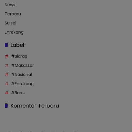
News
Terbaru
Sulsel
Enrekang
Label
#Sidrap
#Makassar
#Nasional
#Enrekang
#Barru
Komentar Terbaru