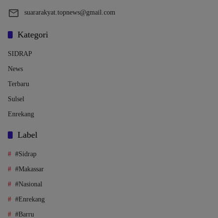
suararakyat.topnews@gmail.com
Kategori
SIDRAP
News
Terbaru
Sulsel
Enrekang
Label
#Sidrap
#Makassar
#Nasional
#Enrekang
#Barru