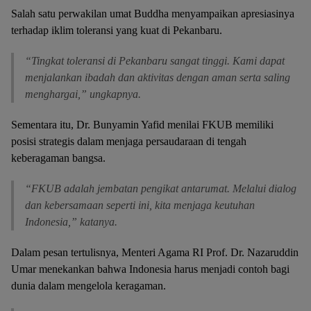
Salah satu perwakilan umat Buddha menyampaikan apresiasinya
terhadap iklim toleransi yang kuat di Pekanbaru.
“Tingkat toleransi di Pekanbaru sangat tinggi. Kami dapat
menjalankan ibadah dan aktivitas dengan aman serta saling
menghargai,” ungkapnya.
Sementara itu, Dr. Bunyamin Yafid menilai FKUB memiliki
posisi strategis dalam menjaga persaudaraan di tengah
keberagaman bangsa.
“FKUB adalah jembatan pengikat antarumat. Melalui dialog
dan kebersamaan seperti ini, kita menjaga keutuhan
Indonesia,” katanya.
Dalam pesan tertulisnya, Menteri Agama RI Prof. Dr. Nazaruddin
Umar menekankan bahwa Indonesia harus menjadi contoh bagi
dunia dalam mengelola keragaman.