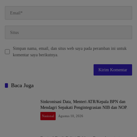
Simpan nama, email, dan situs web saya pada peramban ini untuk
komentar saya berikutnya.
Baca Juga
Sinkronisasi Data, Menteri ATR/Kepala BPN dan
Mendagri Sepakati Pengintegrasian NIB dan NOP.
Nasional
Agustus 10, 2026