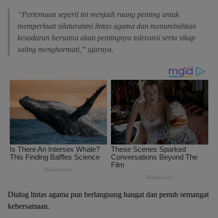
“Pertemuan seperti ini menjadi ruang penting untuk
memperkuat silaturahmi lintas agama dan menumbuhkan
kesadaran bersama akan pentingnya toleransi serta sikap
saling menghormati,” ujarnya.
Dialog lintas agama pun berlangsung hangat dan penuh semangat
kebersamaan.