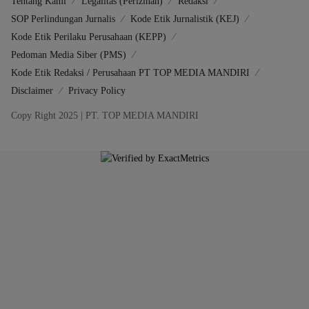
Tentang Kami
Legalitas (Perizinan)
Redaksi
SOP Perlindungan Jurnalis
Kode Etik Jurnalistik (KEJ)
Kode Etik Perilaku Perusahaan (KEPP)
Pedoman Media Siber (PMS)
Kode Etik Redaksi / Perusahaan PT TOP MEDIA MANDIRI
Disclaimer
Privacy Policy
Copy Right 2025 | PT. TOP MEDIA MANDIRI