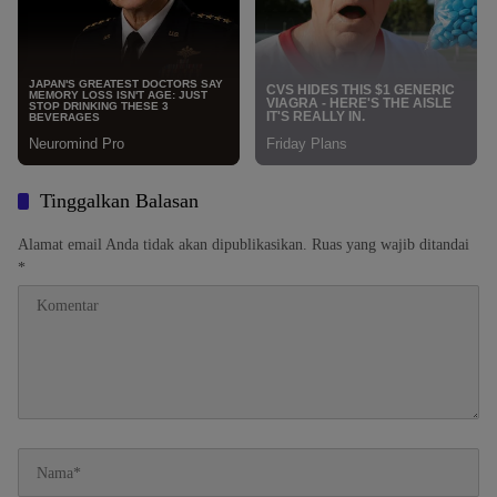
Tinggalkan Balasan
Alamat email Anda tidak akan dipublikasikan.
Ruas yang wajib ditandai
*