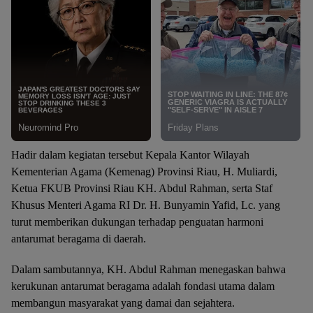
Hadir dalam kegiatan tersebut Kepala Kantor Wilayah
Kementerian Agama (Kemenag) Provinsi Riau, H. Muliardi,
Ketua FKUB Provinsi Riau KH. Abdul Rahman, serta Staf
Khusus Menteri Agama RI Dr. H. Bunyamin Yafid, Lc. yang
turut memberikan dukungan terhadap penguatan harmoni
antarumat beragama di daerah.
Dalam sambutannya, KH. Abdul Rahman menegaskan bahwa
kerukunan antarumat beragama adalah fondasi utama dalam
membangun masyarakat yang damai dan sejahtera.