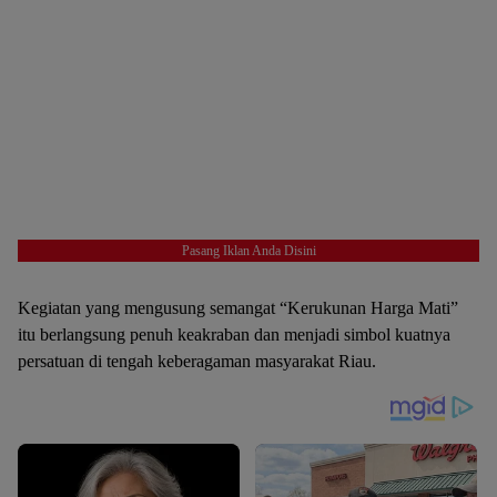
Pasang Iklan Anda Disini
Kegiatan yang mengusung semangat “Kerukunan Harga Mati”
itu berlangsung penuh keakraban dan menjadi simbol kuatnya
persatuan di tengah keberagaman masyarakat Riau.