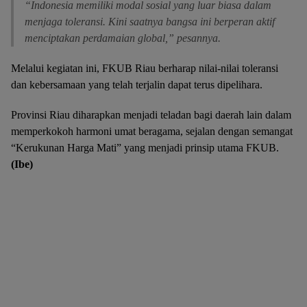
“Indonesia memiliki modal sosial yang luar biasa dalam
menjaga toleransi. Kini saatnya bangsa ini berperan aktif
menciptakan perdamaian global,” pesannya.
Melalui kegiatan ini, FKUB Riau berharap nilai-nilai toleransi
dan kebersamaan yang telah terjalin dapat terus dipelihara.
Provinsi Riau diharapkan menjadi teladan bagi daerah lain dalam
memperkokoh harmoni umat beragama, sejalan dengan semangat
“Kerukunan Harga Mati” yang menjadi prinsip utama FKUB.
(Ibe)