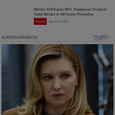
Menteri ATR/Kepala BPN: Pengukuran Terjadwal
Sudah Berlaku di 400 Kantor Pertanahan.
Nasional
Agustus 3, 2026