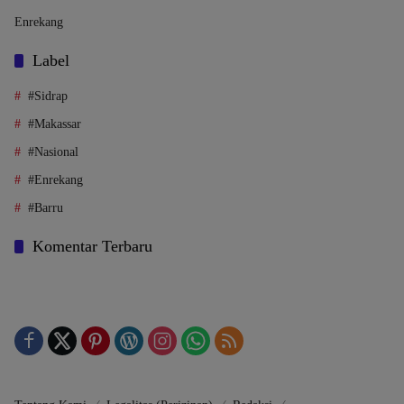
Enrekang
Label
#Sidrap
#Makassar
#Nasional
#Enrekang
#Barru
Komentar Terbaru