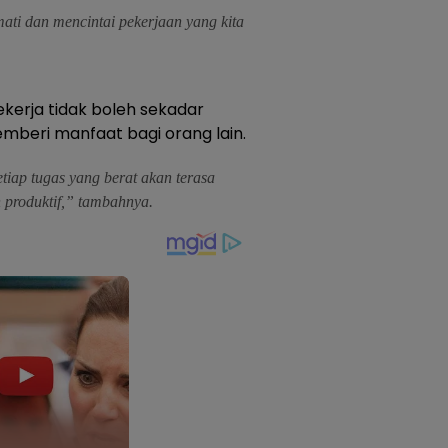
mati dan mencintai pekerjaan yang kita
erja tidak boleh sekadar
mberi manfaat bagi orang lain.
tiap tugas yang berat akan terasa
an produktif,” tambahnya.