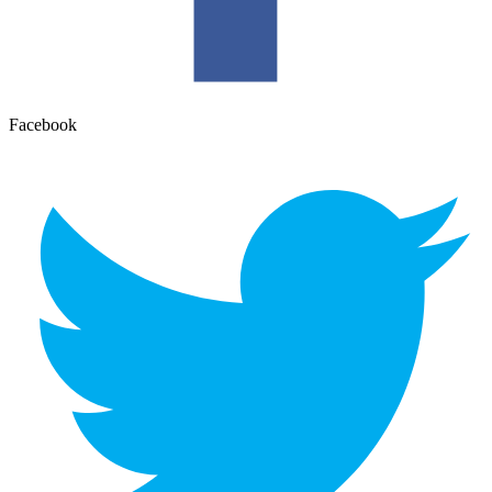
Facebook