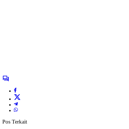
Pos Terkait