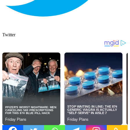
Twitter