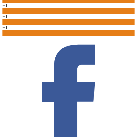
+1
0
+1
0
+1
0