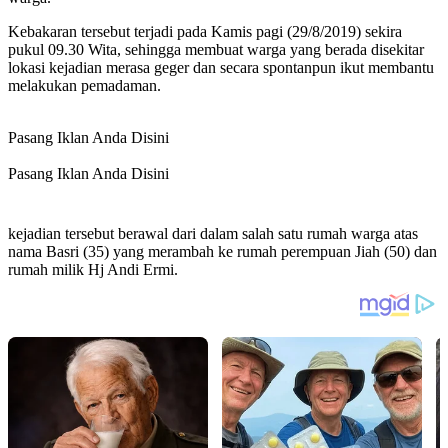
Kebakaran tersebut terjadi pada Kamis pagi (29/8/2019) sekira
pukul 09.30 Wita, sehingga membuat warga yang berada disekitar
lokasi kejadian merasa geger dan secara spontanpun ikut membantu
melakukan pemadaman.
Pasang Iklan Anda Disini
Pasang Iklan Anda Disini
kejadian tersebut berawal dari dalam salah satu rumah warga atas
nama Basri (35) yang merambah ke rumah perempuan Jiah (50) dan
rumah milik Hj Andi Ermi.