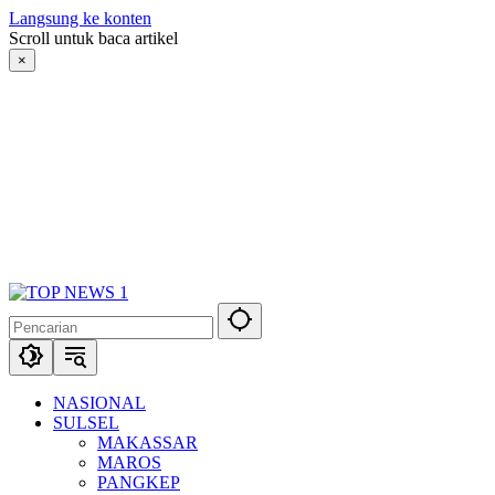
Langsung ke konten
Scroll untuk baca artikel
×
NASIONAL
SULSEL
MAKASSAR
MAROS
PANGKEP