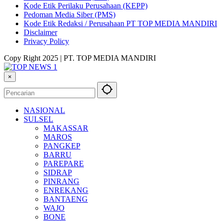
Kode Etik Perilaku Perusahaan (KEPP)
Pedoman Media Siber (PMS)
Kode Etik Redaksi / Perusahaan PT TOP MEDIA MANDIRI
Disclaimer
Privacy Policy
Copy Right 2025 | PT. TOP MEDIA MANDIRI
×
NASIONAL
SULSEL
MAKASSAR
MAROS
PANGKEP
BARRU
PAREPARE
SIDRAP
PINRANG
ENREKANG
BANTAENG
WAJO
BONE