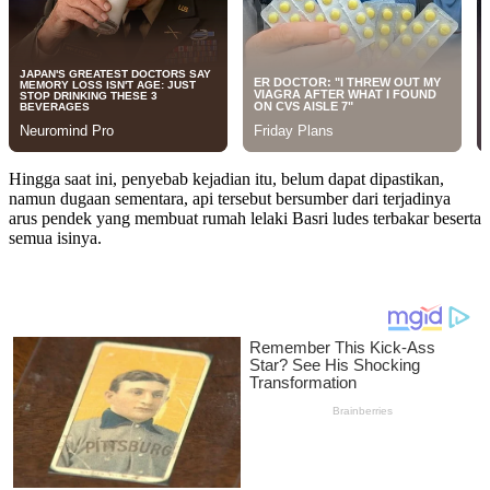
Hingga saat ini, penyebab kejadian itu, belum dapat dipastikan,
namun dugaan sementara, api tersebut bersumber dari terjadinya
arus pendek yang membuat rumah lelaki Basri ludes terbakar beserta
semua isinya.