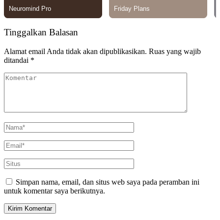
Tinggalkan Balasan
Alamat email Anda tidak akan dipublikasikan.
Ruas yang wajib
ditandai
*
Simpan nama, email, dan situs web saya pada peramban ini
untuk komentar saya berikutnya.