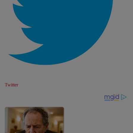
Twitter