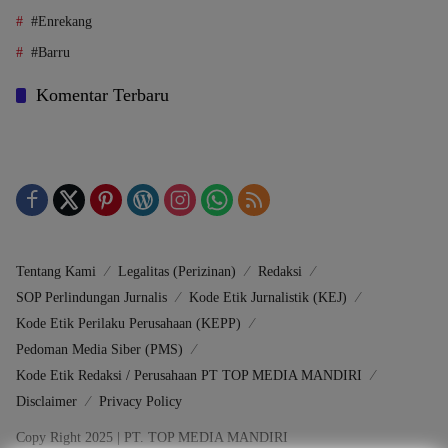
#Enrekang
#Barru
Komentar Terbaru
Tentang Kami
Legalitas (Perizinan)
Redaksi
SOP Perlindungan Jurnalis
Kode Etik Jurnalistik (KEJ)
Kode Etik Perilaku Perusahaan (KEPP)
Pedoman Media Siber (PMS)
Kode Etik Redaksi / Perusahaan PT TOP MEDIA MANDIRI
Disclaimer
Privacy Policy
Copy Right 2025 | PT. TOP MEDIA MANDIRI