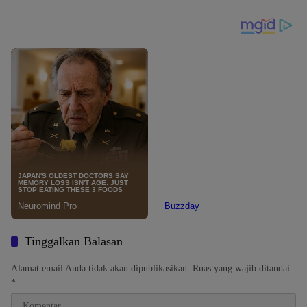
Tinggalkan Balasan
Alamat email Anda tidak akan dipublikasikan.
Ruas yang wajib ditandai
*