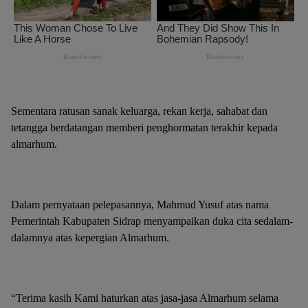
Sementara ratusan sanak keluarga, rekan kerja, sahabat dan
tetangga berdatangan memberi penghormatan terakhir kepada
almarhum.
Dalam pernyataan pelepasannya, Mahmud Yusuf atas nama
Pemerintah Kabupaten Sidrap menyampaikan duka cita sedalam-
dalamnya atas kepergian Almarhum.
“Terima kasih Kami haturkan atas jasa-jasa Almarhum selama