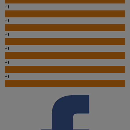
+1
0
+1
0
+1
0
+1
0
+1
0
+1
0