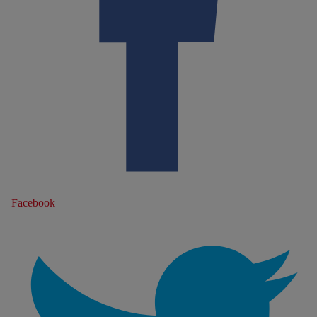
Facebook