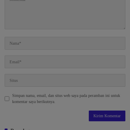
Simpan nama, email, dan situs web saya pada peramban ini untuk
komentar saya berikutnya.