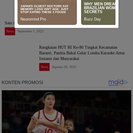
News
Januari 30, 2026
Satu topnews
News
September 1, 2025
Rangkaian HUT RI Ke-80 Tingkat Kecamatan
Baranti, Panitia Bakal Gelar Lomba Karaoke Antar
Instansi dan Masyarakat
News
Agustus 20, 2025