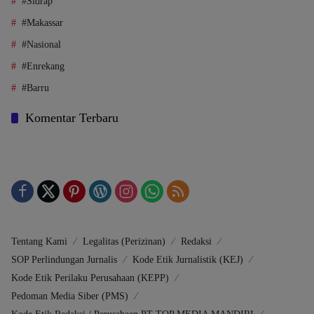
#Sidrap
#Makassar
#Nasional
#Enrekang
#Barru
Komentar Terbaru
Tentang Kami
Legalitas (Perizinan)
Redaksi
SOP Perlindungan Jurnalis
Kode Etik Jurnalistik (KEJ)
Kode Etik Perilaku Perusahaan (KEPP)
Pedoman Media Siber (PMS)