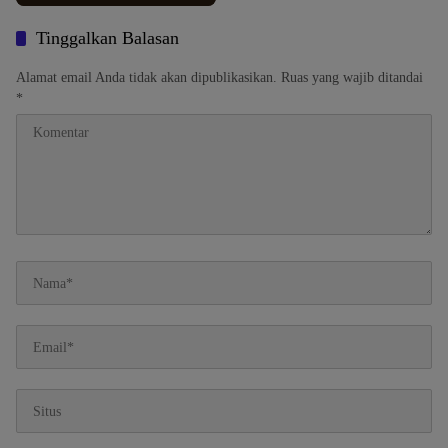
Tinggalkan Balasan
Alamat email Anda tidak akan dipublikasikan.
Ruas yang wajib ditandai
*