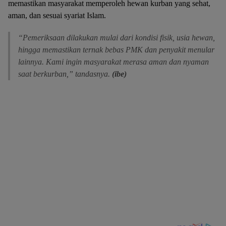
memastikan masyarakat memperoleh hewan kurban yang sehat,
aman, dan sesuai syariat Islam.
“Pemeriksaan dilakukan mulai dari kondisi fisik, usia hewan,
hingga memastikan ternak bebas PMK dan penyakit menular
lainnya. Kami ingin masyarakat merasa aman dan nyaman
saat berkurban,” tandasnya.
(ibe)