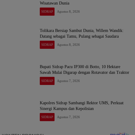
Wisatawan Dunia
SIDRAP
Agustus 8, 2026
Tolikara Bersiap Sambut Dunia, Willem Wandik:
Datang sebagai Tamu, Pulang sebagai Saudara
SIDRAP
Agustus 8, 2026
Bupati Sidrap Pacu IP300 di Botto, 10 Hektare
Sawah Mulai Digarap dengan Rotavator dan Traktor
SIDRAP
Agustus 7, 2026
Kapolres Sidrap Sambangi Rektor UMS, Perkuat
Sinergi Kampus dan Kepolisian
SIDRAP
Agustus 7, 2026