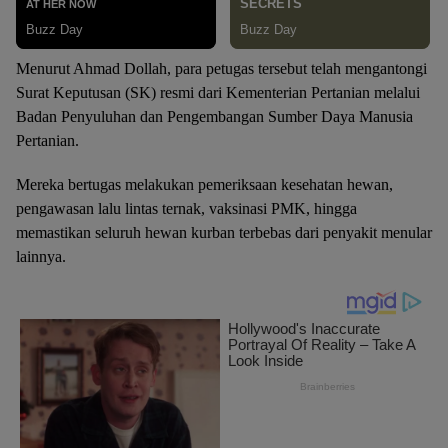
Menurut Ahmad Dollah, para petugas tersebut telah mengantongi
Surat Keputusan (SK) resmi dari Kementerian Pertanian melalui
Badan Penyuluhan dan Pengembangan Sumber Daya Manusia
Pertanian.
Mereka bertugas melakukan pemeriksaan kesehatan hewan,
pengawasan lalu lintas ternak, vaksinasi PMK, hingga
memastikan seluruh hewan kurban terbebas dari penyakit menular
lainnya.