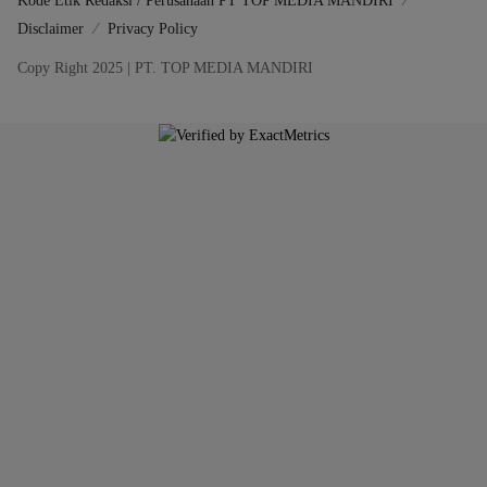
Kode Etik Redaksi / Perusahaan PT TOP MEDIA MANDIRI
Disclaimer
Privacy Policy
Copy Right 2025 | PT. TOP MEDIA MANDIRI