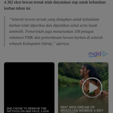
4.382 ekor hewan ternak telah dinyatakan siap untuk kebutuhan
kurban tahun ini.
“Seluruh hewan ternak yang disiapkan untuk kebutuhan
kurban telah diperiksa dan dipastikan sehat serta layak
sembelih. Pemerintah juga menurunkan 108 petugas
vaksinasi PMK dan pemeriksaan hewan kurban di seluruh
wilayah Kabupaten Sidrap,” ujarnya.