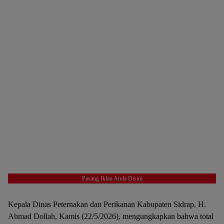
Pasang Iklan Anda Disini
Kepala Dinas Peternakan dan Perikanan Kabupaten Sidrap, H.
Ahmad Dollah, Kamis (22/5/2026), mengungkapkan bahwa total