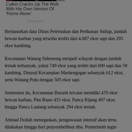
Berdasarkan data Dinas Peternakan dan Perikanan Sidrap, jumlah
hewan kurban yang tersedia terdiri dari 4.087 ekor sapi dan 295
ekor kambing.
Kecamatan Watang Sidenreng menjadi wilayah dengan jumlah
ternak terbanyak, yakni 749 ekor yang terdiri dari 690 sapi dan 59
kambing. Disusul Kecamatan Maritengngae sebanyak 612 ekor,
serta Watang Pulu dengan 505 ekor sapi.
Sementara itu, Kecamatan Baranti tercatat memiliki 470 ekor
hewan kurban, Pitu Riase 455 ekor, Panca Rijang 497 ekor,
hingga Panca Lautang sebanyak 294 ekor ternak.
Ahmad Dollah menegaskan, pengawasan intensif akan terus
dilakukan hingga hari penyembelihan tiba. Pemerintah ingin