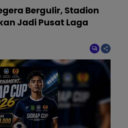
gera Bergulir, Stadion
an Jadi Pusat Laga