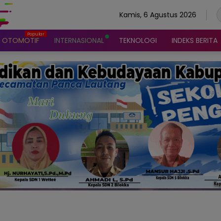
Kamis, 6 Agustus 2026
OTOMOTIF
INTERNASIONAL
TEKNOLOGI
INDEKS BERITA