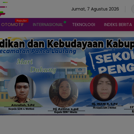
Jumat, 7 Agustus 2026
OTOMOTIF
INTERNASIONAL
TEKNOLOGI
INDEKS BERITA