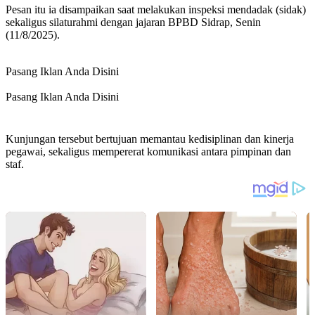
Pesan itu ia disampaikan saat melakukan inspeksi mendadak (sidak)
sekaligus silaturahmi dengan jajaran BPBD Sidrap, Senin
(11/8/2025).
Pasang Iklan Anda Disini
Pasang Iklan Anda Disini
Kunjungan tersebut bertujuan memantau kedisiplinan dan kinerja
pegawai, sekaligus mempererat komunikasi antara pimpinan dan
staf.