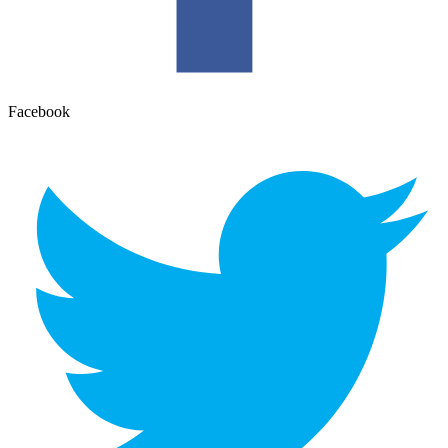
Facebook