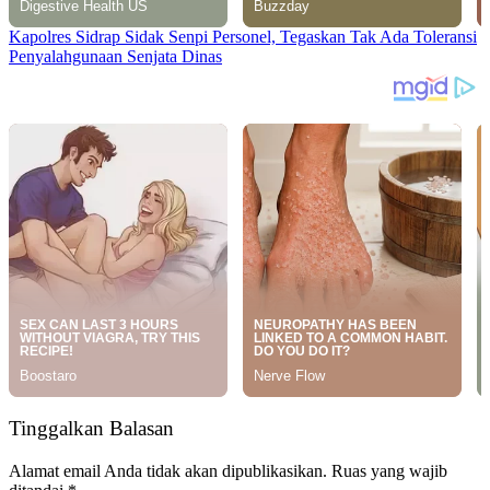
Kapolres Sidrap Sidak Senpi Personel, Tegaskan Tak Ada Toleransi
Penyalahgunaan Senjata Dinas
Tinggalkan Balasan
Alamat email Anda tidak akan dipublikasikan.
Ruas yang wajib