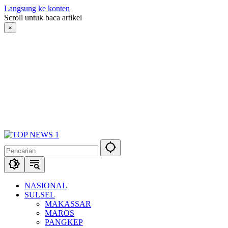
Langsung ke konten
Scroll untuk baca artikel
×
NASIONAL
SULSEL
MAKASSAR
MAROS
PANGKEP