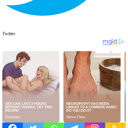
Twitter