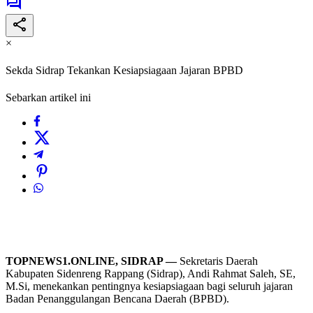
×
Sekda Sidrap Tekankan Kesiapsiagaan Jajaran BPBD
Sebarkan artikel ini
TOPNEWS1.ONLINE, SIDRAP —
Sekretaris Daerah
Kabupaten Sidenreng Rappang (Sidrap), Andi Rahmat Saleh, SE,
M.Si, menekankan pentingnya kesiapsiagaan bagi seluruh jajaran
Badan Penanggulangan Bencana Daerah (BPBD).