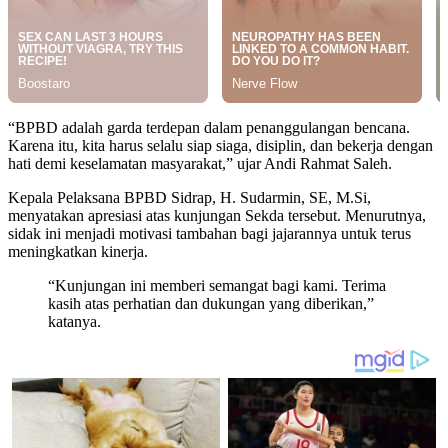
“BPBD adalah garda terdepan dalam penanggulangan bencana.
Karena itu, kita harus selalu siap siaga, disiplin, dan bekerja dengan
hati demi keselamatan masyarakat,” ujar Andi Rahmat Saleh.
Kepala Pelaksana BPBD Sidrap, H. Sudarmin, SE, M.Si,
menyatakan apresiasi atas kunjungan Sekda tersebut. Menurutnya,
sidak ini menjadi motivasi tambahan bagi jajarannya untuk terus
meningkatkan kinerja.
“Kunjungan ini memberi semangat bagi kami. Terima
kasih atas perhatian dan dukungan yang diberikan,”
katanya.