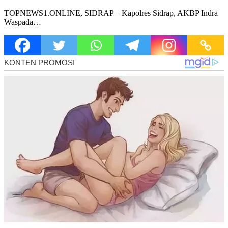
TOPNEWS1.ONLINE, SIDRAP – Kapolres Sidrap, AKBP Indra
Waspada…