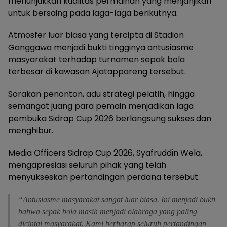
menunjukkan kualitas permainan yang menjanjikan
untuk bersaing pada laga-laga berikutnya.
Atmosfer luar biasa yang tercipta di Stadion
Ganggawa menjadi bukti tingginya antusiasme
masyarakat terhadap turnamen sepak bola
terbesar di kawasan Ajatappareng tersebut.
Sorakan penonton, adu strategi pelatih, hingga
semangat juang para pemain menjadikan laga
pembuka Sidrap Cup 2026 berlangsung sukses dan
menghibur.
Media Officers Sidrap Cup 2026, Syafruddin Wela,
mengapresiasi seluruh pihak yang telah
menyukseskan pertandingan perdana tersebut.
“Antusiasme masyarakat sangat luar biasa. Ini menjadi bukti
bahwa sepak bola masih menjadi olahraga yang paling
dicintai masyarakat. Kami berharap seluruh pertandingan