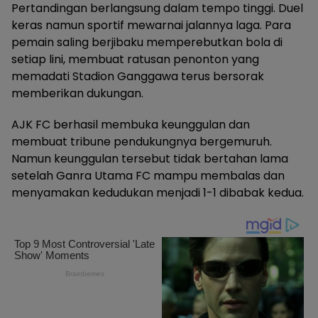
Pertandingan berlangsung dalam tempo tinggi. Duel
keras namun sportif mewarnai jalannya laga. Para
pemain saling berjibaku memperebutkan bola di
setiap lini, membuat ratusan penonton yang
memadati Stadion Ganggawa terus bersorak
memberikan dukungan.
AJK FC berhasil membuka keunggulan dan
membuat tribune pendukungnya bergemuruh.
Namun keunggulan tersebut tidak bertahan lama
setelah Ganra Utama FC mampu membalas dan
menyamakan kedudukan menjadi 1-1 dibabak kedua.