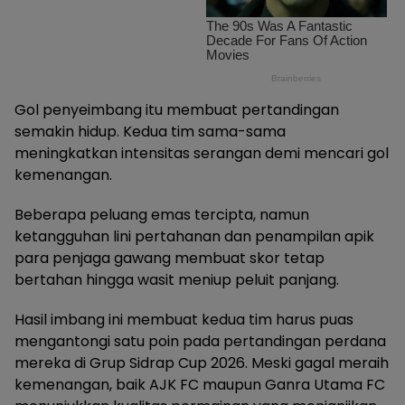
Gol penyeimbang itu membuat pertandingan
semakin hidup. Kedua tim sama-sama
meningkatkan intensitas serangan demi mencari gol
kemenangan.
Beberapa peluang emas tercipta, namun
ketangguhan lini pertahanan dan penampilan apik
para penjaga gawang membuat skor tetap
bertahan hingga wasit meniup peluit panjang.
Hasil imbang ini membuat kedua tim harus puas
mengantongi satu poin pada pertandingan perdana
mereka di Grup Sidrap Cup 2026. Meski gagal meraih
kemenangan, baik AJK FC maupun Ganra Utama FC