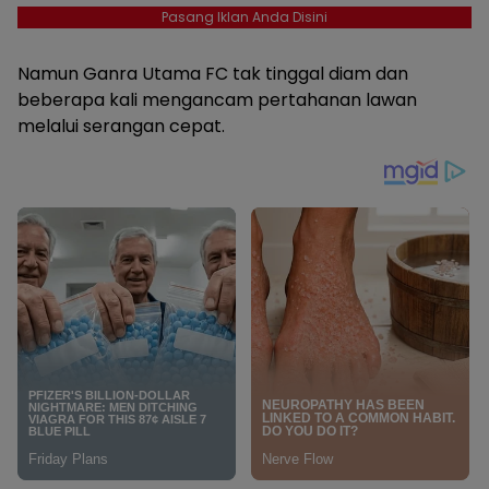
Pasang Iklan Anda Disini
Namun Ganra Utama FC tak tinggal diam dan
beberapa kali mengancam pertahanan lawan
melalui serangan cepat.