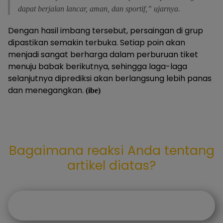
dapat berjalan lancar, aman, dan sportif,” ujarnya.
Dengan hasil imbang tersebut, persaingan di grup
dipastikan semakin terbuka. Setiap poin akan
menjadi sangat berharga dalam perburuan tiket
menuju babak berikutnya, sehingga laga-laga
selanjutnya diprediksi akan berlangsung lebih panas
dan menegangkan.
(ibe)
Bagaimana reaksi Anda tentang
artikel diatas?