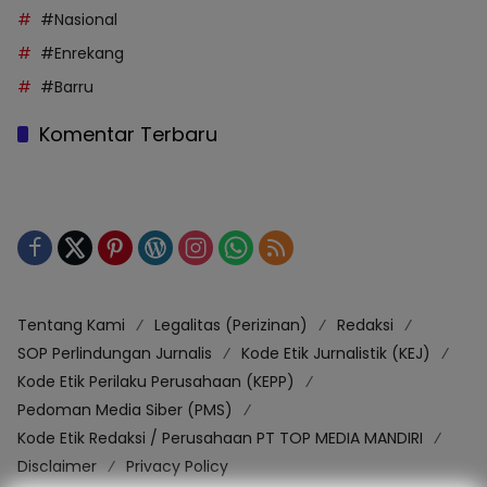
#Nasional
#Enrekang
#Barru
Komentar Terbaru
Tentang Kami
Legalitas (Perizinan)
Redaksi
SOP Perlindungan Jurnalis
Kode Etik Jurnalistik (KEJ)
Kode Etik Perilaku Perusahaan (KEPP)
Pedoman Media Siber (PMS)
Kode Etik Redaksi / Perusahaan PT TOP MEDIA MANDIRI
Disclaimer
Privacy Policy