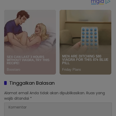
Tinggalkan Balasan
Alamat email Anda tidak akan dipublikasikan.
Ruas yang
wajib ditandai
*