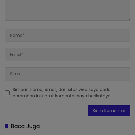
Simpan nama, email, dan situs web saya pada
peramban ini untuk komentar saya berikutnya.
Baca Juga