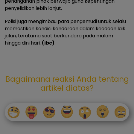
penanganan pihak berwajib guna kepentingan
penyelidikan lebih lanjut.
Polisi juga mengimbau para pengemudi untuk selalu
memastikan kondisi kendaraan dalam keadaan laik
jalan, terutama saat berkendara pada malam
hingga dini hari.
(ibe)
Bagaimana reaksi Anda tentang
artikel diatas?