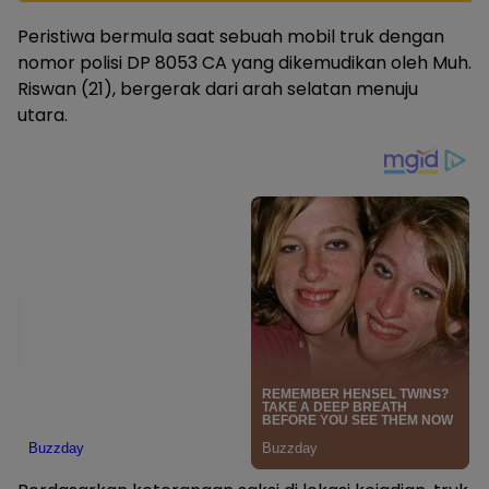
Peristiwa bermula saat sebuah mobil truk dengan
nomor polisi DP 8053 CA yang dikemudikan oleh Muh.
Riswan (21), bergerak dari arah selatan menuju
utara.