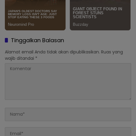
Tinggalkan Balasan
Alamat email Anda tidak akan dipublikasikan.
Ruas yang
wajib ditandai
*