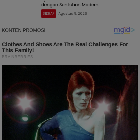
dengan Sentuhan Modern
SIDRAP
Agustus 9, 2026