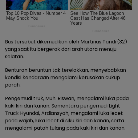
Bus tersebut dikemudikan oleh Martinus Tandi (32)
yang saat itu bergerak dari arah utara menuju
selatan.
Benturan beruntun tak terelakkan, menyebabkan
kondisi kendaraan mengalami kerusakan cukup
parah.
Pengemudi truk, Muh. Riswan, mengalami luka pada
kaki kiri dan kanan. Sementara pengemudi Light
Truck Hyundai, Ardiansyah, mengalami luka lecet
pada wajah, luka lecet di siku kiri dan kanan, serta
mengalami patah tulang pada kaki kiri dan kanan.