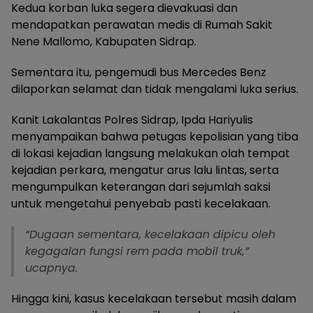
Kedua korban luka segera dievakuasi dan
mendapatkan perawatan medis di Rumah Sakit
Nene Mallomo, Kabupaten Sidrap.
Sementara itu, pengemudi bus Mercedes Benz
dilaporkan selamat dan tidak mengalami luka serius.
Kanit Lakalantas Polres Sidrap, Ipda Hariyulis
menyampaikan bahwa petugas kepolisian yang tiba
di lokasi kejadian langsung melakukan olah tempat
kejadian perkara, mengatur arus lalu lintas, serta
mengumpulkan keterangan dari sejumlah saksi
untuk mengetahui penyebab pasti kecelakaan.
“Dugaan sementara, kecelakaan dipicu oleh
kegagalan fungsi rem pada mobil truk,”
ucapnya.
Hingga kini, kasus kecelakaan tersebut masih dalam