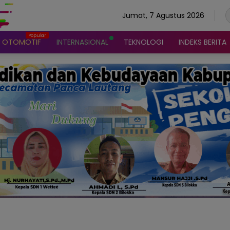
Jumat, 7 Agustus 2026
OTOMOTIF
INTERNASIONAL
TEKNOLOGI
INDEKS BERITA