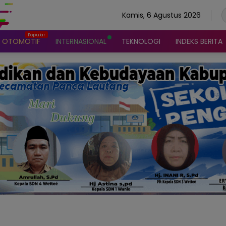
Kamis, 6 Agustus 2026
OTOMOTIF
INTERNASIONAL
TEKNOLOGI
INDEKS BERITA