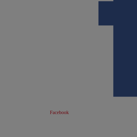
Facebook