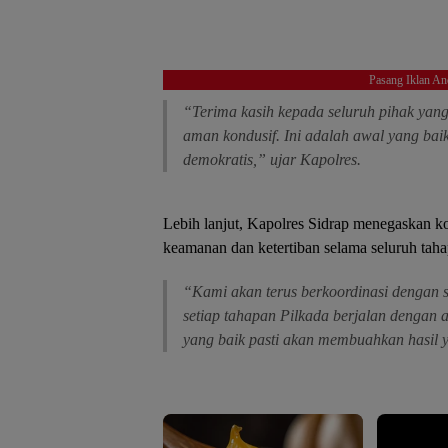
Pasang Iklan An
“Terima kasih kepada seluruh pihak yang 
aman kondusif. Ini adalah awal yang bai
demokratis,” ujar Kapolres.
Lebih lanjut, Kapolres Sidrap menegaskan k
keamanan dan ketertiban selama seluruh taha
“Kami akan terus berkoordinasi dengan 
setiap tahapan Pilkada berjalan dengan 
yang baik pasti akan membuahkan hasil 